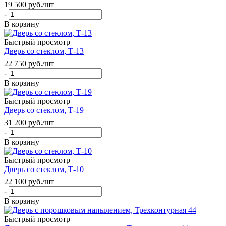
19 500
руб.
/шт
-
+
В корзину
Быстрый просмотр
Дверь со стеклом, Т-13
22 750
руб.
/шт
-
+
В корзину
Быстрый просмотр
Дверь со стеклом, Т-19
31 200
руб.
/шт
-
+
В корзину
Быстрый просмотр
Дверь со стеклом, Т-10
22 100
руб.
/шт
-
+
В корзину
Быстрый просмотр