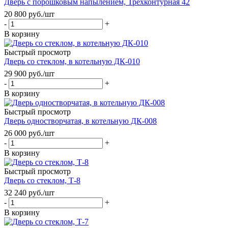
Дверь с порошковым напылением, Трехконтурная 42
20 800
руб.
/шт
-
+
В корзину
Быстрый просмотр
Дверь со стеклом, в котельную ДК-010
29 900
руб.
/шт
-
+
В корзину
Быстрый просмотр
Дверь одностворчатая, в котельную ДК-008
26 000
руб.
/шт
-
+
В корзину
Быстрый просмотр
Дверь со стеклом, Т-8
32 240
руб.
/шт
-
+
В корзину