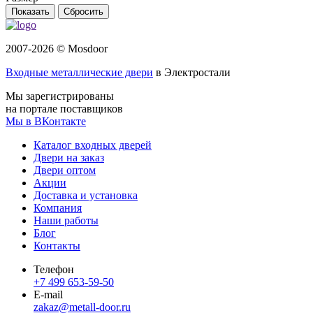
Сбросить
2007-2026 © Mosdoor
Входные металлические двери
в Электростали
Мы зарегистрированы
на портале поставщиков
Мы в ВКонтакте
Каталог входных дверей
Двери на заказ
Двери оптом
Акции
Доставка и установка
Компания
Наши работы
Блог
Контакты
Телефон
+7 499 653-59-50
E-mail
zakaz@metall-door.ru