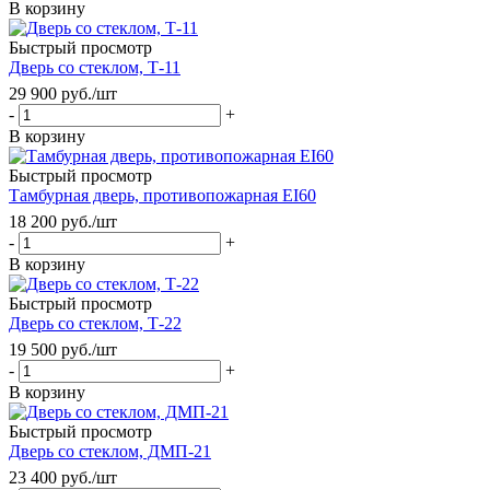
В корзину
Быстрый просмотр
Дверь со стеклом, Т-11
29 900
руб.
/шт
-
+
В корзину
Быстрый просмотр
Тамбурная дверь, противопожарная EI60
18 200
руб.
/шт
-
+
В корзину
Быстрый просмотр
Дверь со стеклом, Т-22
19 500
руб.
/шт
-
+
В корзину
Быстрый просмотр
Дверь со стеклом, ДМП-21
23 400
руб.
/шт