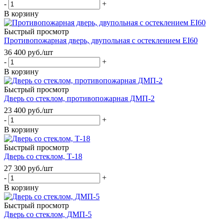
-
+
В корзину
Быстрый просмотр
Противопожарная дверь, двупольная с остеклением EI60
36 400
руб.
/шт
-
+
В корзину
Быстрый просмотр
Дверь со стеклом, противопожарная ДМП-2
23 400
руб.
/шт
-
+
В корзину
Быстрый просмотр
Дверь со стеклом, Т-18
27 300
руб.
/шт
-
+
В корзину
Быстрый просмотр
Дверь со стеклом, ДМП-5