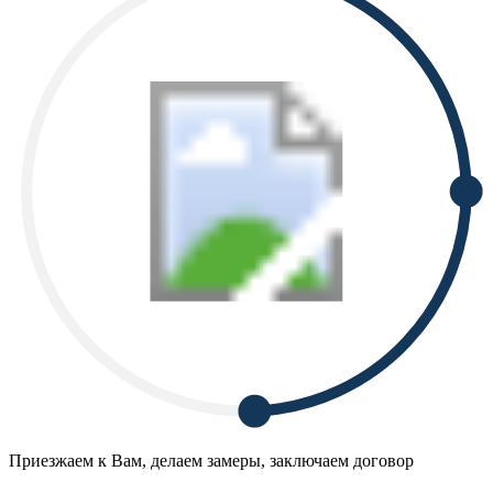
Приезжаем к Вам, делаем замеры, заключаем договор