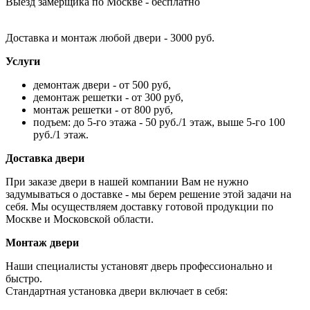
Выезд замерщика по Москве - бесплатно
Доставка и монтаж любой двери - 3000 руб.
Услуги
демонтаж двери - от 500 руб,
демонтаж решетки - от 300 руб,
монтаж решетки - от 800 руб,
подъем: до 5-го этажа - 50 руб./1 этаж, выше 5-го 100
руб./1 этаж.
Доставка двери
При заказе двери в нашей компании Вам не нужно
задумываться о доставке - мы берем решение этой задачи на
себя. Мы осуществляем доставку готовой продукции по
Москве и Московской области.
Монтаж двери
Наши специалисты установят дверь профессионально и
быстро.
Стандартная установка двери включает в себя: