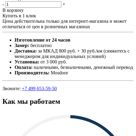
-
+
В корзину
Купить в 1 клик
Цена действительна только для интернет-магазина и может
отличаться от цен в розничных магазинах
Изготовление от 24 часов
Замер:
бесплатно
Доставка:
за МКАД 800 руб. + 30 руб./км (свяжитесь с
менеджером для индивидуальных условий)
Установка:
от 3 000 руб.
Оплата:
наличными, безналичными, денежный перевод
Производитель:
Mosdoor
Звоните:
+7 499 653-59-50
Как мы работаем