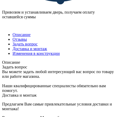
Привозим и устанавливаем дверь, получаем оплату
оставшейся суммы
Описание
Отзывы
Задать вопрос
Доставка и монтаж
Изменения в конструкции
Описание
Задать вопрос
Вы можете задать любой интересующий вас вопрос по товару
или работе магазина.
Наши квалифицированные специалисты обязательно вам
помогут.
Доставка и монтаж
Предлагаем Вам самые привлекательные условия доставки и
монтажа!