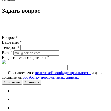
Отзывы
Задать вопрос
Вопрос
*
Ваше имя
*
Телефон
*
E-mail
Введите текст с картинки
*
Я ознакомлен с
политикой конфиденциальности
и даю
согласие на
обработку персональных данных
Отменить