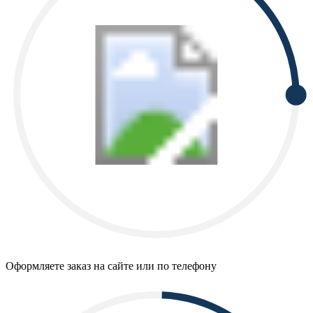
Оформляете заказ на сайте или по телефону