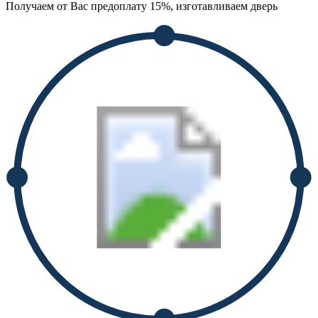
Получаем от Вас предоплату 15%, изготавливаем дверь