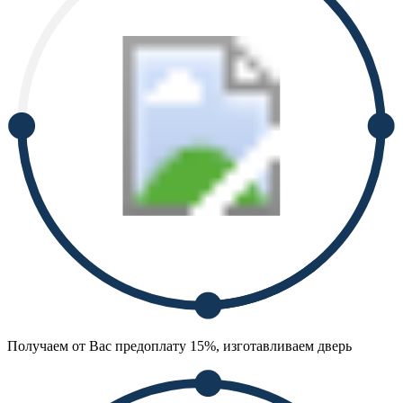
Получаем от Вас предоплату 15%, изготавливаем дверь