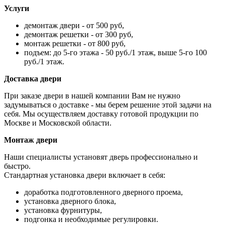
Услуги
демонтаж двери - от 500 руб,
демонтаж решетки - от 300 руб,
монтаж решетки - от 800 руб,
подъем: до 5-го этажа - 50 руб./1 этаж, выше 5-го 100
руб./1 этаж.
Доставка двери
При заказе двери в нашей компании Вам не нужно
задумываться о доставке - мы берем решение этой задачи на
себя. Мы осуществляем доставку готовой продукции по
Москве и Московской области.
Монтаж двери
Наши специалисты установят дверь профессионально и
быстро.
Стандартная установка двери включает в себя:
доработка подготовленного дверного проема,
установка дверного блока,
установка фурнитуры,
подгонка и необходимые регулировки.