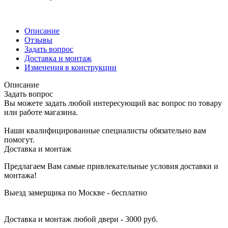
Описание
Отзывы
Задать вопрос
Доставка и монтаж
Изменения в конструкции
Описание
Задать вопрос
Вы можете задать любой интересующий вас вопрос по товару
или работе магазина.
Наши квалифицированные специалисты обязательно вам
помогут.
Доставка и монтаж
Предлагаем Вам самые привлекательные условия доставки и
монтажа!
Выезд замерщика по Москве - бесплатно
Доставка и монтаж любой двери - 3000 руб.