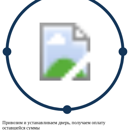
Привозим и устанавливаем дверь, получаем оплату
оставшейся суммы