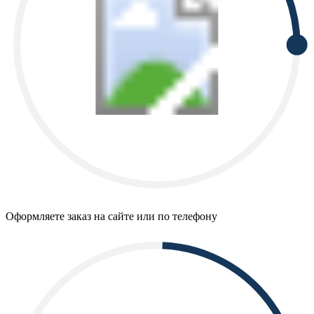
Оформляете заказ на сайте или по телефону