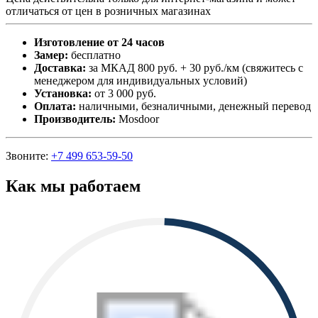
отличаться от цен в розничных магазинах
Изготовление от 24 часов
Замер:
бесплатно
Доставка:
за МКАД 800 руб. + 30 руб./км (свяжитесь с
менеджером для индивидуальных условий)
Установка:
от 3 000 руб.
Оплата:
наличными, безналичными, денежный перевод
Производитель:
Mosdoor
Звоните:
+7 499 653-59-50
Как мы работаем