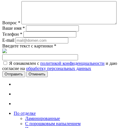
Вопрос
*
Ваше имя
*
Телефон
*
E-mail
Введите текст с картинки
*
Я ознакомлен с
политикой конфиденциальности
и даю
согласие на
обработку персональных данных
Отменить
По отделке
Ламинированные
С порошковым напылением