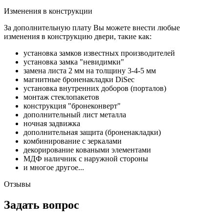
Изменения в конструкции
За дополнительную плату Вы можете внести любые
изменения в конструкцию двери, такие как:
установка замков известных производителей
установка замка "невидимки"
замена листа 2 мм на толщину 3-4-5 мм
магнитные броненакладки DiSec
установка внутренних доборов (порталов)
монтаж стеклопакетов
конструкция "бронеконверт"
дополнительный лист металла
ночная задвижка
дополнительная защита (броненакладки)
комбинирование с зеркалами
декорирование коваными элементами
МДФ наличник с наружной стороны
и многое другое...
Отзывы
Задать вопрос