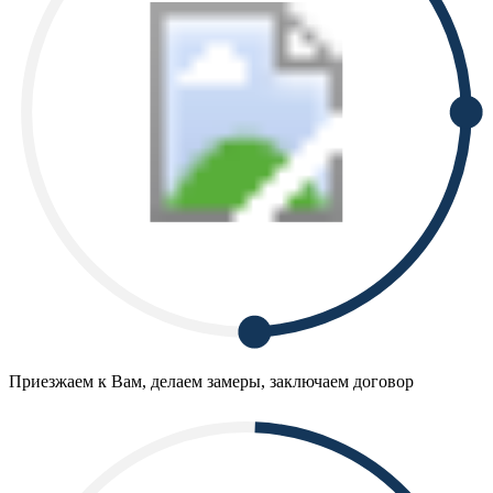
Приезжаем к Вам, делаем замеры, заключаем договор