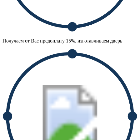
Получаем от Вас предоплату 15%, изготавливаем дверь