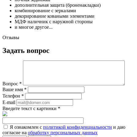
дополнительная защита (броненакладки)
комбинирование с зеркалами
декорирование коваными элементами
МДФ наличник с наружной стороны
и многое другое...
Отзывы
Задать вопрос
Вопрос
*
Ваше имя
*
Телефон
*
E-mail
Введите текст с картинки
*
Я ознакомлен с
политикой конфиденциальности
и даю
согласие на
обработку персональных данных