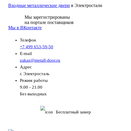
Входные металлические двери
в Электростали
Мы зарегистрированы
на портале поставщиков
Мы в ВКонтакте
Телефон
+7 499 653-59-50
E-mail
zakaz@metall-door.ru
Адрес
г. Электросталь
Режим работы
9.00 - 21.00
Без выходных
Бесплатный замер