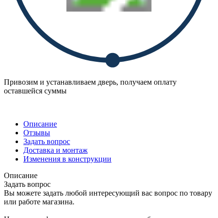
Привозим и устанавливаем дверь, получаем оплату
оставшейся суммы
Описание
Отзывы
Задать вопрос
Доставка и монтаж
Изменения в конструкции
Описание
Задать вопрос
Вы можете задать любой интересующий вас вопрос по товару
или работе магазина.