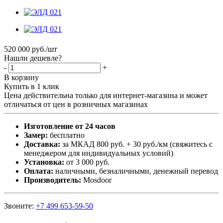
520 000
руб.
/шт
Нашли дешевле?
-
+
В корзину
Купить в 1 клик
Цена действительна только для интернет-магазина и может
отличаться от цен в розничных магазинах
Изготовление от 24 часов
Замер:
бесплатно
Доставка:
за МКАД 800 руб. + 30 руб./км (свяжитесь с
менеджером для индивидуальных условий)
Установка:
от 3 000 руб.
Оплата:
наличными, безналичными, денежный перевод
Производитель:
Mosdoor
Звоните:
+7 499 653-59-50