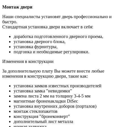
Монтаж двери
Наши специалисты установят дверь профессионально и
быстро.
Стандартная установка двери включает в себя:
доработка подготовленного дверного проема,
установка дверного блока,
установка фурнитуры,
подгонка и необходимые регулировки.
Изменения в конструкции
За дополнительную плату Вы можете внести любые
изменения в конструкцию двери, такие как:
установка замков известных производителей
установка замка "невидимки"
замена листа 2 мм на толщину 3-4-5 мм
магнитные броненакладки DiSec
установка внутренних доборов (порталов)
монтаж стеклопакетов
конструкция "бронеконверт"
дополнительный лист металла
ночная задвижка