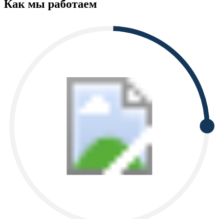
Как мы работаем