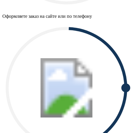
Оформляете заказ на сайте или по телефону