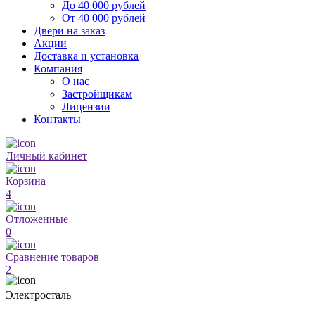
До 40 000 рублей
От 40 000 рублей
Двери на заказ
Акции
Доставка и установка
Компания
О нас
Застройщикам
Лицензии
Контакты
Личный кабинет
Корзина
4
Отложенные
0
Сравнение товаров
2
Электросталь