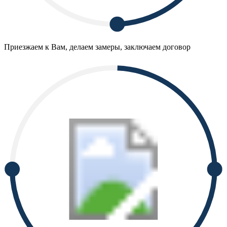
Приезжаем к Вам, делаем замеры, заключаем договор