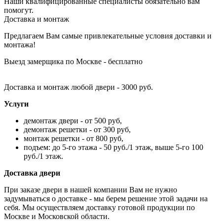
Наши квалифицированные специалисты обязательно вам
помогут.
Доставка и монтаж
Предлагаем Вам самые привлекательные условия доставки и
монтажа!
Выезд замерщика по Москве - бесплатно
Доставка и монтаж любой двери - 3000 руб.
Услуги
демонтаж двери - от 500 руб,
демонтаж решетки - от 300 руб,
монтаж решетки - от 800 руб,
подъем: до 5-го этажа - 50 руб./1 этаж, выше 5-го 100
руб./1 этаж.
Доставка двери
При заказе двери в нашей компании Вам не нужно
задумываться о доставке - мы берем решение этой задачи на
себя. Мы осуществляем доставку готовой продукции по
Москве и Московской области.