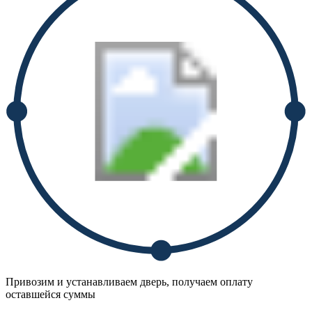
Привозим и устанавливаем дверь, получаем оплату
оставшейся суммы