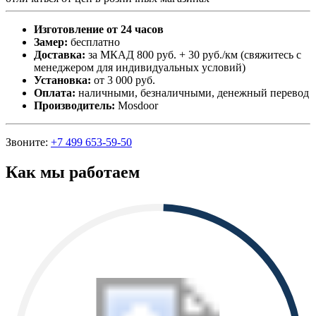
Изготовление от 24 часов
Замер:
бесплатно
Доставка:
за МКАД 800 руб. + 30 руб./км (свяжитесь с
менеджером для индивидуальных условий)
Установка:
от 3 000 руб.
Оплата:
наличными, безналичными, денежный перевод
Производитель:
Mosdoor
Звоните:
+7 499 653-59-50
Как мы работаем