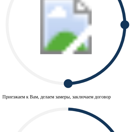
Приезжаем к Вам, делаем замеры, заключаем договор