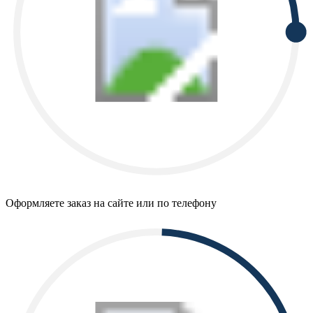
Оформляете заказ на сайте или по телефону