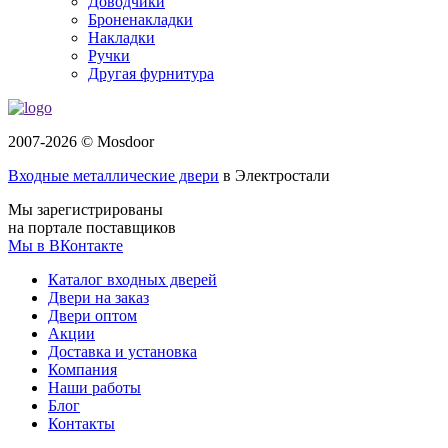
Доводчики
Броненакладки
Накладки
Ручки
Другая фурнитура
2007-2026 © Mosdoor
Входные металлические двери
в Электростали
Мы зарегистрированы
на портале поставщиков
Мы в ВКонтакте
Каталог входных дверей
Двери на заказ
Двери оптом
Акции
Доставка и установка
Компания
Наши работы
Блог
Контакты