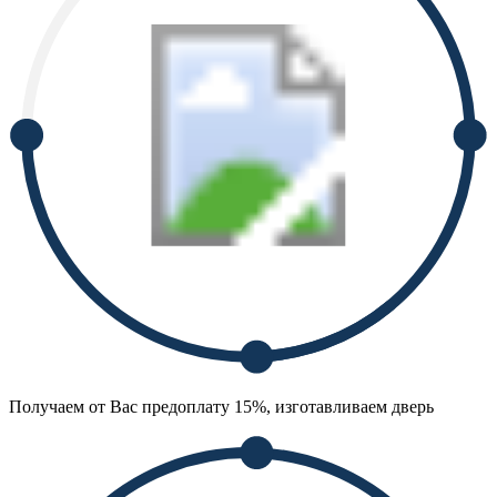
Получаем от Вас предоплату 15%, изготавливаем дверь