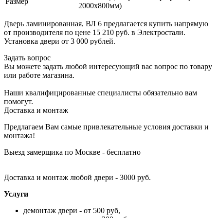
Размер
2000х800мм)
Дверь ламинированная, ВЛ 6 предлагается купить напрямую
от производителя по цене 15 210 руб. в Электростали.
Установка двери от 3 000 рублей.
Задать вопрос
Вы можете задать любой интересующий вас вопрос по товару
или работе магазина.
Наши квалифицированные специалисты обязательно вам
помогут.
Доставка и монтаж
Предлагаем Вам самые привлекательные условия доставки и
монтажа!
Выезд замерщика по Москве - бесплатно
Доставка и монтаж любой двери - 3000 руб.
Услуги
демонтаж двери - от 500 руб,