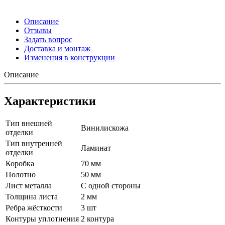
Описание
Отзывы
Задать вопрос
Доставка и монтаж
Изменения в конструкции
Описание
Характеристики
Тип внешней
Винилискожа
отделки
Тип внутренней
Ламинат
отделки
Коробка
70 мм
Полотно
50 мм
Лист металла
С одной стороны
Толщина листа
2 мм
Ребра жёсткости
3 шт
Контуры уплотнения
2 контура