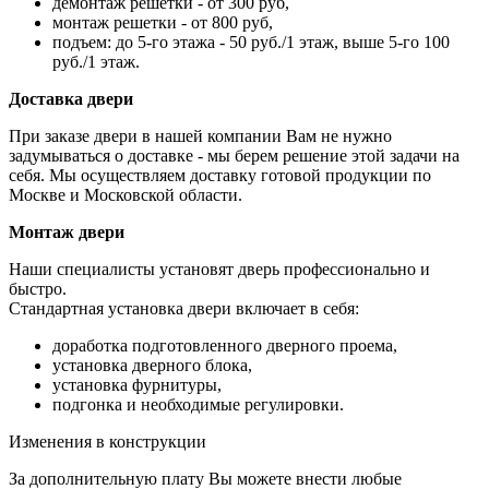
демонтаж решетки - от 300 руб,
монтаж решетки - от 800 руб,
подъем: до 5-го этажа - 50 руб./1 этаж, выше 5-го 100
руб./1 этаж.
Доставка двери
При заказе двери в нашей компании Вам не нужно
задумываться о доставке - мы берем решение этой задачи на
себя. Мы осуществляем доставку готовой продукции по
Москве и Московской области.
Монтаж двери
Наши специалисты установят дверь профессионально и
быстро.
Стандартная установка двери включает в себя:
доработка подготовленного дверного проема,
установка дверного блока,
установка фурнитуры,
подгонка и необходимые регулировки.
Изменения в конструкции
За дополнительную плату Вы можете внести любые