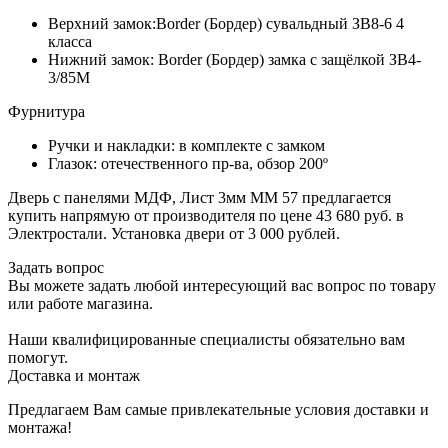
Верхний замок:Border (Бордер) сувальдный ЗВ8-6 4
класса
Нижний замок: Border (Бордер) замка с защёлкой ЗВ4-
3/85М
Фурнитура
Ручки и накладки: в комплекте с замком
Глазок: отечественного пр-ва, обзор 200º
Дверь с панелями МДФ, Лист 3мм ММ 57 предлагается
купить напрямую от производителя по цене 43 680 руб. в
Электростали. Установка двери от 3 000 рублей.
Задать вопрос
Вы можете задать любой интересующий вас вопрос по товару
или работе магазина.
Наши квалифицированные специалисты обязательно вам
помогут.
Доставка и монтаж
Предлагаем Вам самые привлекательные условия доставки и
монтажа!