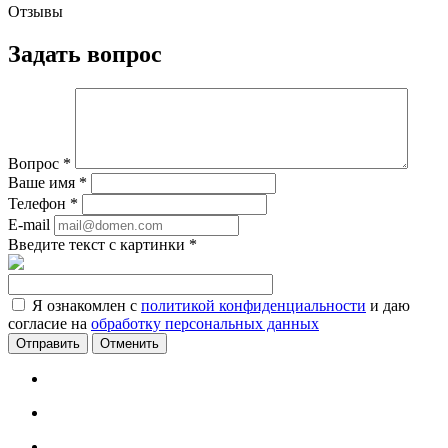
Отзывы
Задать вопрос
Вопрос
*
Ваше имя
*
Телефон
*
E-mail
Введите текст с картинки
*
Я ознакомлен с
политикой конфиденциальности
и даю
согласие на
обработку персональных данных
Отменить