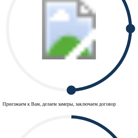
Приезжаем к Вам, делаем замеры, заключаем договор