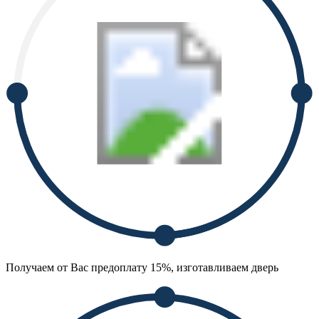
Получаем от Вас предоплату 15%, изготавливаем дверь