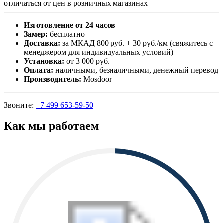
отличаться от цен в розничных магазинах
Изготовление от 24 часов
Замер:
бесплатно
Доставка:
за МКАД 800 руб. + 30 руб./км (свяжитесь с
менеджером для индивидуальных условий)
Установка:
от 3 000 руб.
Оплата:
наличными, безналичными, денежный перевод
Производитель:
Mosdoor
Звоните:
+7 499 653-59-50
Как мы работаем