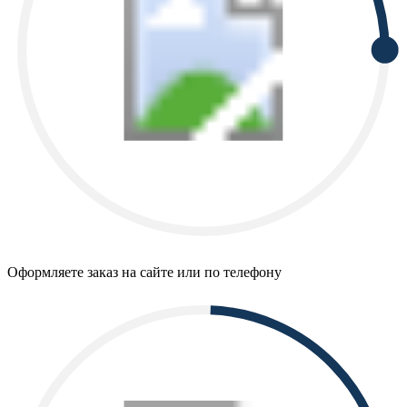
Оформляете заказ на сайте или по телефону