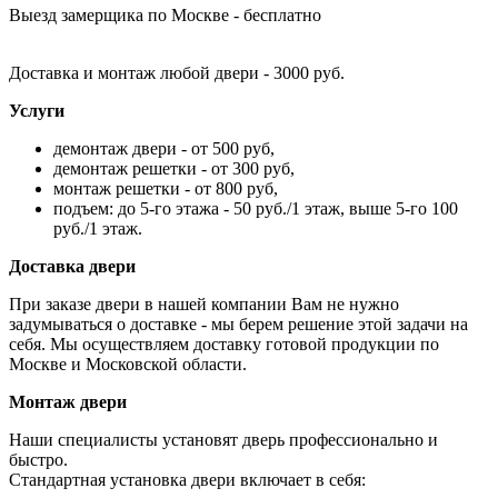
Выезд замерщика по Москве - бесплатно
Доставка и монтаж любой двери - 3000 руб.
Услуги
демонтаж двери - от 500 руб,
демонтаж решетки - от 300 руб,
монтаж решетки - от 800 руб,
подъем: до 5-го этажа - 50 руб./1 этаж, выше 5-го 100
руб./1 этаж.
Доставка двери
При заказе двери в нашей компании Вам не нужно
задумываться о доставке - мы берем решение этой задачи на
себя. Мы осуществляем доставку готовой продукции по
Москве и Московской области.
Монтаж двери
Наши специалисты установят дверь профессионально и
быстро.
Стандартная установка двери включает в себя: