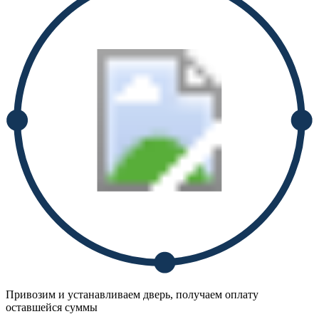
Привозим и устанавливаем дверь, получаем оплату
оставшейся суммы