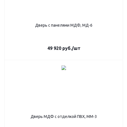
Дверь с панелями МДФ, МД-6
49 920
руб.
/шт
Дверь МДФ с отделкой ПВХ, ММ-3