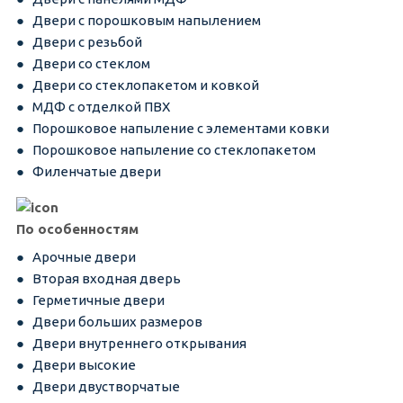
Двери с порошковым напылением
Двери с резьбой
Двери со стеклом
Двери со стеклопакетом и ковкой
МДФ с отделкой ПВХ
Порошковое напыление с элементами ковки
Порошковое напыление со стеклопакетом
Филенчатые двери
По особенностям
Арочные двери
Вторая входная дверь
Герметичные двери
Двери больших размеров
Двери внутреннего открывания
Двери высокие
Двери двустворчатые