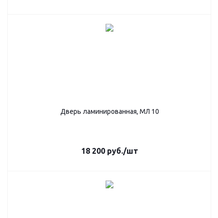
Дверь ламинированная, МЛ 10
18 200
руб.
/шт