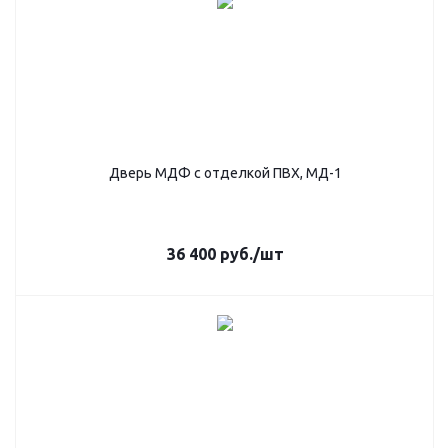
Дверь МДФ с отделкой ПВХ, МД-1
36 400
руб.
/шт