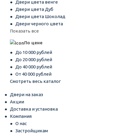
Двери цвета венге
Двери цвета Дуб
Двери цвета Шоколад
Двери черного цвета
Показать все
По цене
До 10 000 рублей
До 20 000 рублей
До 40 000 рублей
От 40 000 рублей
Смотреть весь каталог
Двери на заказ
Акции
Доставка и установка
Компания
О нас
Застройщикам