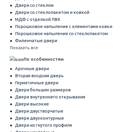
Двери со стеклом
Двери со стеклопакетом и ковкой
МДФ с отделкой ПВХ
Порошковое напыление с элементами ковки
Порошковое напыление со стеклопакетом
Филенчатые двери
Показать все
По особенностям
Арочные двери
Вторая входная дверь
Герметичные двери
Двери больших размеров
Двери внутреннего открывания
Двери высокие
Двери двустворчатые
Двери двухконтурные
Двери из гнутого профиля