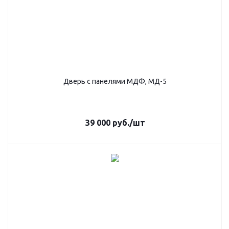
Дверь с панелями МДФ, МД-5
39 000
руб.
/шт