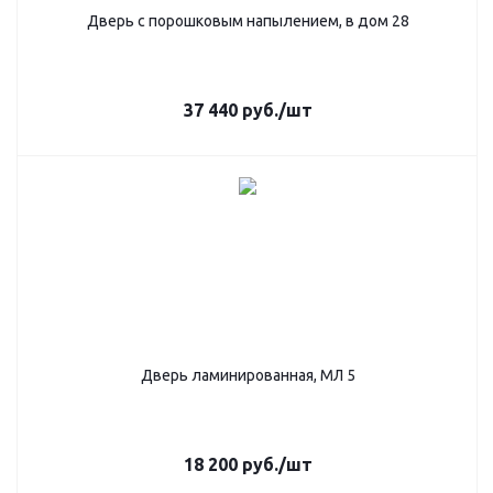
Дверь с порошковым напылением, в дом 28
37 440
руб.
/шт
Дверь ламинированная, МЛ 5
18 200
руб.
/шт