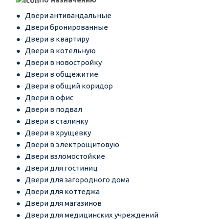
Двери антивандальные
Двери бронированные
Двери в квартиру
Двери в котельную
Двери в новостройку
Двери в общежитие
Двери в общий коридор
Двери в офис
Двери в подвал
Двери в сталинку
Двери в хрущевку
Двери в электрощитовую
Двери взломостойкие
Двери для гостиниц
Двери для загородного дома
Двери для коттеджа
Двери для магазинов
Двери для медицинских учреждений