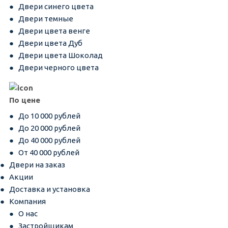
Двери синего цвета
Двери темные
Двери цвета венге
Двери цвета Дуб
Двери цвета Шоколад
Двери черного цвета
По цене
До 10 000 рублей
До 20 000 рублей
До 40 000 рублей
От 40 000 рублей
Двери на заказ
Акции
Доставка и установка
Компания
О нас
Застройщикам