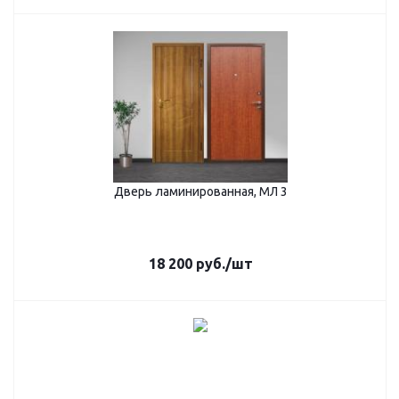
Дверь ламинированная, МЛ 3
18 200
руб.
/шт