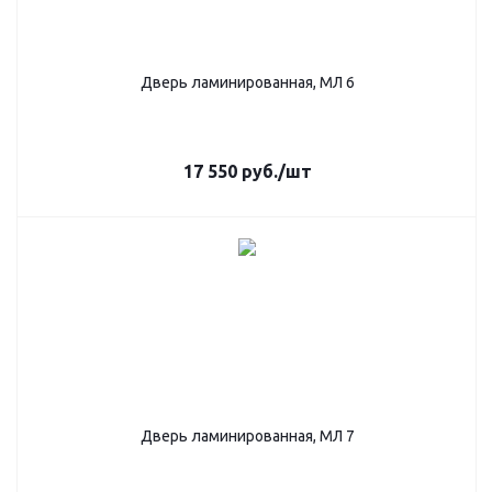
Дверь ламинированная, МЛ 6
17 550
руб.
/шт
Дверь ламинированная, МЛ 7