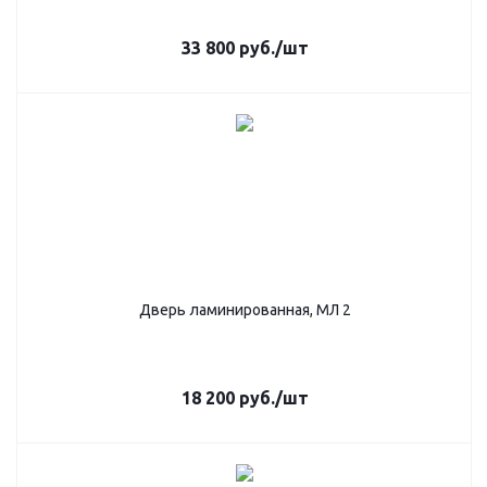
33 800
руб.
/шт
Дверь ламинированная, МЛ 2
18 200
руб.
/шт