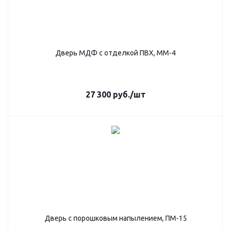
Дверь МДФ с отделкой ПВХ, ММ-4
27 300
руб.
/шт
Дверь с порошковым напылением, ПМ-15