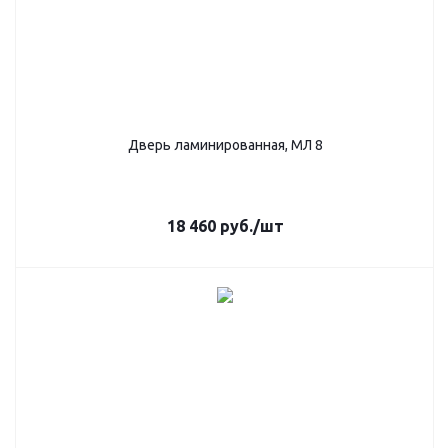
Дверь ламинированная, МЛ 8
18 460
руб.
/шт