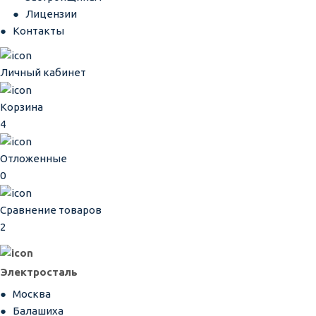
Лицензии
Контакты
Личный кабинет
Корзина
4
Отложенные
0
Сравнение товаров
2
Электросталь
Москва
Балашиха