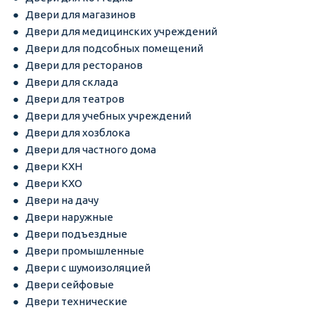
Двери для магазинов
Двери для медицинских учреждений
Двери для подсобных помещений
Двери для ресторанов
Двери для склада
Двери для театров
Двери для учебных учреждений
Двери для хозблока
Двери для частного дома
Двери КХН
Двери КХО
Двери на дачу
Двери наружные
Двери подъездные
Двери промышленные
Двери с шумоизоляцией
Двери сейфовые
Двери технические