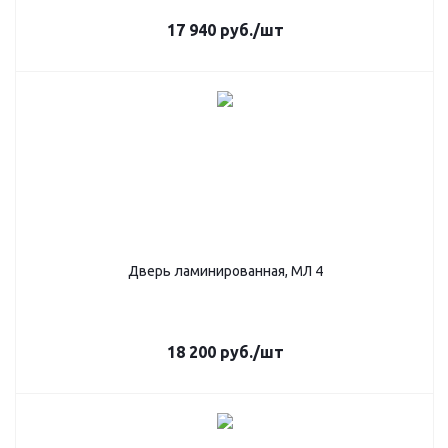
17 940
руб.
/шт
Дверь ламинированная, МЛ 4
18 200
руб.
/шт