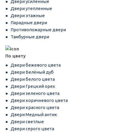
Двери усиленные
Двери утепленные
Двери этажные
Парадные двери
Противопожарные двери
Тамбурные двери
По цвету
Двери бежевого цвета
Двери Белёный дуб
Двери белого цвета
Двери Грецкий орех
Двери зеленого цвета
Двери коричневого цвета
Двери красного цвета
Двери Медный антик
Двери светлые
Двери серого цвета