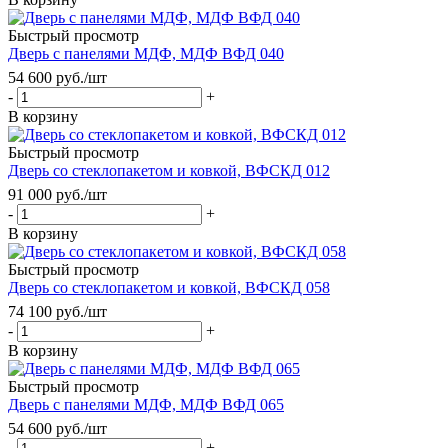
Быстрый просмотр
Дверь с панелями МДФ, МДФ ВФД 040
54 600
руб.
/шт
-
+
В корзину
Быстрый просмотр
Дверь со стеклопакетом и ковкой, ВФСКД 012
91 000
руб.
/шт
-
+
В корзину
Быстрый просмотр
Дверь со стеклопакетом и ковкой, ВФСКД 058
74 100
руб.
/шт
-
+
В корзину
Быстрый просмотр
Дверь с панелями МДФ, МДФ ВФД 065
54 600
руб.
/шт
-
+