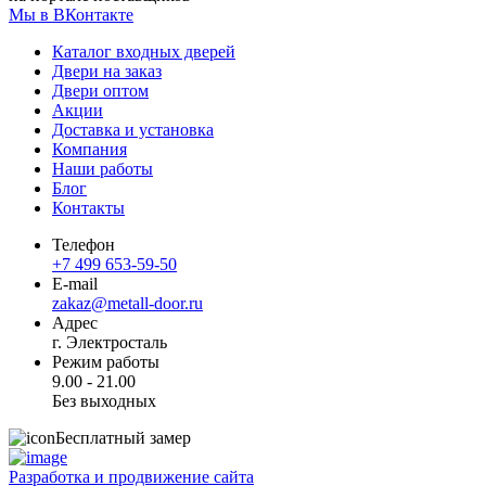
Мы в ВКонтакте
Каталог входных дверей
Двери на заказ
Двери оптом
Акции
Доставка и установка
Компания
Наши работы
Блог
Контакты
Телефон
+7 499 653-59-50
E-mail
zakaz@metall-door.ru
Адрес
г. Электросталь
Режим работы
9.00 - 21.00
Без выходных
Бесплатный замер
Разработка и продвижение сайта