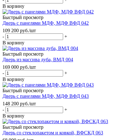
В корзину
Быстрый просмотр
Дверь с панелями МДФ, МДФ ВФД 042
109 200
руб.
/шт
-
+
В корзину
Быстрый просмотр
Дверь из массива дуба, ВМД 004
169 000
руб.
/шт
-
+
В корзину
Быстрый просмотр
Дверь с панелями МДФ, МДФ ВФД 043
148 200
руб.
/шт
-
+
В корзину
Быстрый просмотр
Дверь со стеклопакетом и ковкой, ВФСКД 063