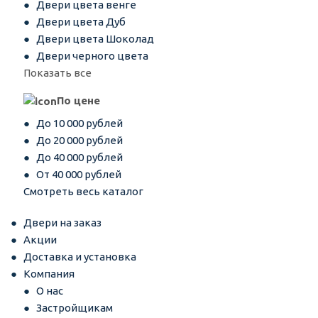
Двери цвета венге
Двери цвета Дуб
Двери цвета Шоколад
Двери черного цвета
Показать все
По цене
До 10 000 рублей
До 20 000 рублей
До 40 000 рублей
От 40 000 рублей
Смотреть весь каталог
Двери на заказ
Акции
Доставка и установка
Компания
О нас
Застройщикам