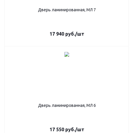
Дверь ламинированная, МЛ 7
17 940
руб.
/шт
Дверь ламинированная, МЛ 6
17 550
руб.
/шт