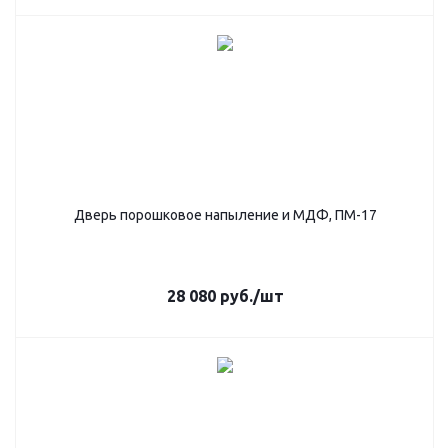
Дверь порошковое напыление и МДФ, ПМ-17
28 080
руб.
/шт