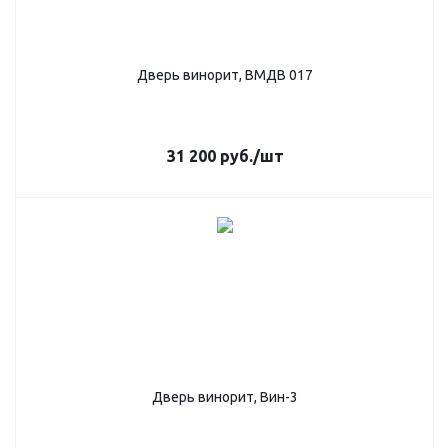
Дверь винорит, ВМДВ 017
31 200
руб.
/шт
Дверь винорит, Вин-3