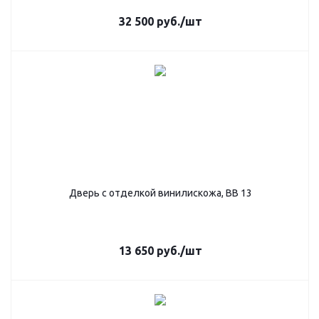
32 500
руб.
/шт
Дверь с отделкой винилискожа, ВВ 13
13 650
руб.
/шт