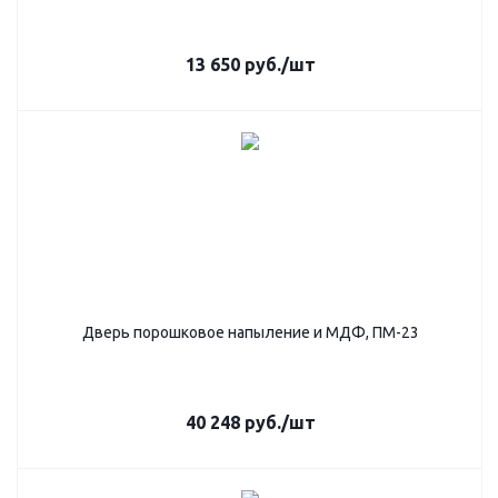
13 650
руб.
/шт
Дверь порошковое напыление и МДФ, ПМ-23
40 248
руб.
/шт