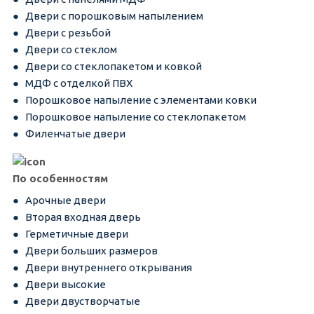
Двери с порошковым напылением
Двери с резьбой
Двери со стеклом
Двери со стеклопакетом и ковкой
МДФ с отделкой ПВХ
Порошковое напыление с элементами ковки
Порошковое напыление со стеклопакетом
Филенчатые двери
По особенностям
Арочные двери
Вторая входная дверь
Герметичные двери
Двери больших размеров
Двери внутреннего открывания
Двери высокие
Двери двустворчатые