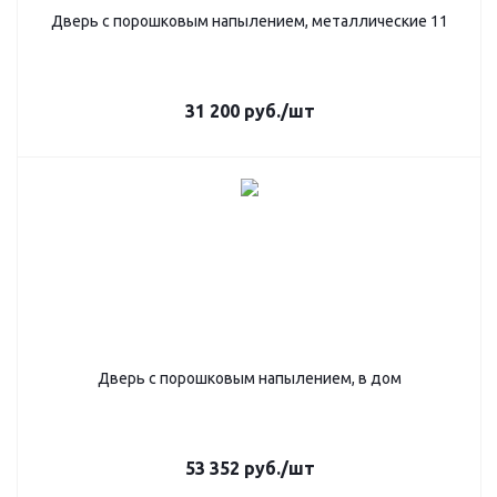
Дверь с порошковым напылением, металлические 11
31 200
руб.
/шт
Дверь с порошковым напылением, в дом
53 352
руб.
/шт