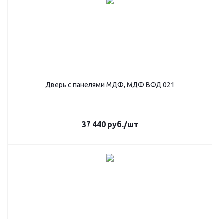
Дверь с панелями МДФ, МДФ ВФД 021
37 440
руб.
/шт