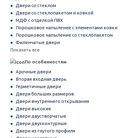
Двери со стеклом
Двери со стеклопакетом и ковкой
МДФ с отделкой ПВХ
Порошковое напыление с элементами ковки
Порошковое напыление со стеклопакетом
Филенчатые двери
Показать все
По особенностям
Арочные двери
Вторая входная дверь
Герметичные двери
Двери больших размеров
Двери внутреннего открывания
Двери высокие
Двери двустворчатые
Двери двухконтурные
Двери из гнутого профиля