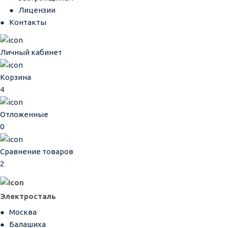
Лицензии
Контакты
Личный кабинет
Корзина
4
Отложенные
0
Сравнение товаров
2
Электросталь
Москва
Балашиха