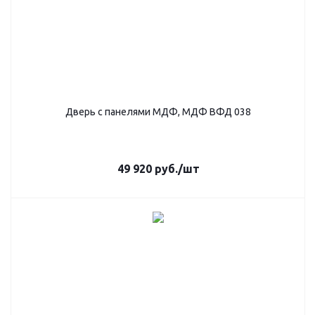
Дверь с панелями МДФ, МДФ ВФД 038
49 920
руб.
/шт