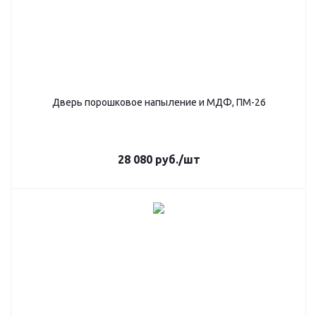
Дверь порошковое напыление и МДФ, ПМ-26
28 080
руб.
/шт