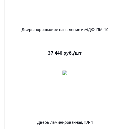
Дверь порошковое напыление и МДФ, ПМ-10
37 440
руб.
/шт
Дверь ламинированная, ПЛ-4