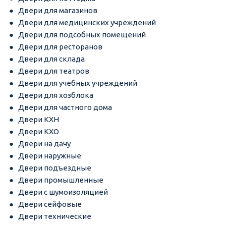
Двери для магазинов
Двери для медицинских учреждений
Двери для подсобных помещений
Двери для ресторанов
Двери для склада
Двери для театров
Двери для учебных учреждений
Двери для хозблока
Двери для частного дома
Двери КХН
Двери КХО
Двери на дачу
Двери наружные
Двери подъездные
Двери промышленные
Двери с шумоизоляцией
Двери сейфовые
Двери технические