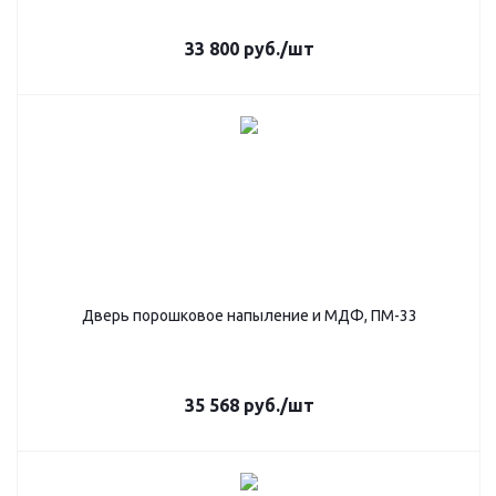
33 800
руб.
/шт
Дверь порошковое напыление и МДФ, ПМ-33
35 568
руб.
/шт