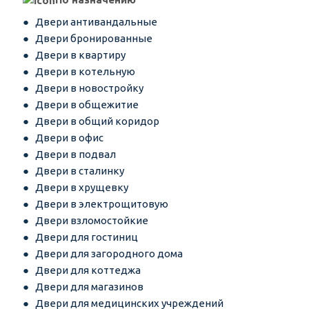
Двери антивандальные
Двери бронированные
Двери в квартиру
Двери в котельную
Двери в новостройку
Двери в общежитие
Двери в общий коридор
Двери в офис
Двери в подвал
Двери в сталинку
Двери в хрущевку
Двери в электрощитовую
Двери взломостойкие
Двери для гостиниц
Двери для загородного дома
Двери для коттеджа
Двери для магазинов
Двери для медицинских учреждений