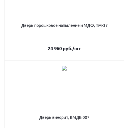
Дверь порошковое напыление и МДФ, ПМ-37
24 960
руб.
/шт
Дверь винорит, ВМДВ 007