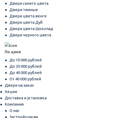
Двери синего цвета
Двери темные
Двери цвета венге
Двери цвета Дуб
Двери цвета Шоколад
Двери черного цвета
По цене
До 10 000 рублей
До 20 000 рублей
До 40 000 рублей
От 40 000 рублей
Двери на заказ
Акции
Доставка и установка
Компания
О нас
Застройщикам