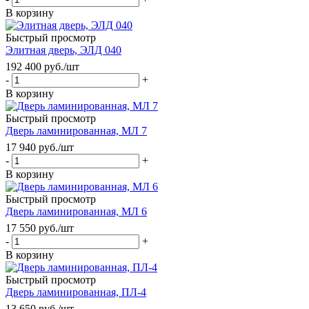
В корзину
Быстрый просмотр
Элитная дверь, ЭЛД 040
192 400
руб.
/шт
-
+
В корзину
Быстрый просмотр
Дверь ламинированная, МЛ 7
17 940
руб.
/шт
-
+
В корзину
Быстрый просмотр
Дверь ламинированная, МЛ 6
17 550
руб.
/шт
-
+
В корзину
Быстрый просмотр
Дверь ламинированная, ПЛ-4
13 650
руб.
/шт