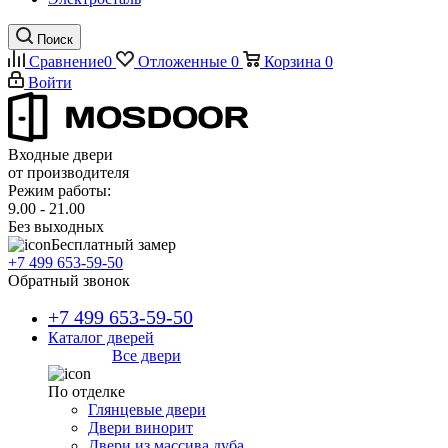
Поиск
Сравнение
0
Отложенные
0
Корзина
0
Войти
Входные двери
от производителя
Режим работы:
9.00 - 21.00
Без выходных
Бесплатный замер
+7 499 653-59-50
Обратный звонок
+7 499 653-59-50
Каталог дверей
Все двери
По отделке
Глянцевые двери
Двери винорит
Двери из массива дуба