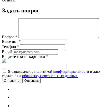
Отзывы
Задать вопрос
Вопрос
*
Ваше имя
*
Телефон
*
E-mail
Введите текст с картинки
*
Я ознакомлен с
политикой конфиденциальности
и даю
согласие на
обработку персональных данных
Отменить