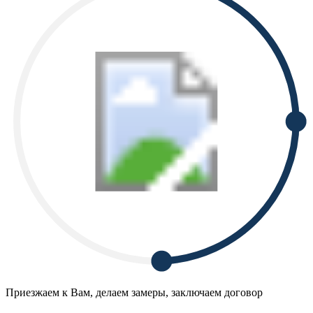
Приезжаем к Вам, делаем замеры, заключаем договор