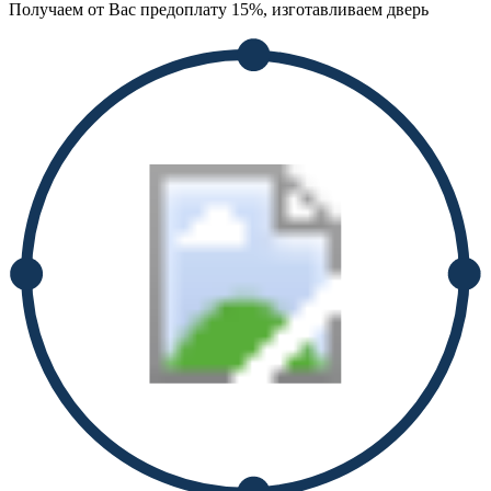
Получаем от Вас предоплату 15%, изготавливаем дверь