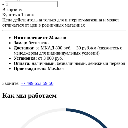
-
+
В корзину
Купить в 1 клик
Цена действительна только для интернет-магазина и может
отличаться от цен в розничных магазинах
Изготовление от 24 часов
Замер:
бесплатно
Доставка:
за МКАД 800 руб. + 30 руб./км (свяжитесь с
менеджером для индивидуальных условий)
Установка:
от 3 000 руб.
Оплата:
наличными, безналичными, денежный перевод
Производитель:
Mosdoor
Звоните:
+7 499 653-59-50
Как мы работаем