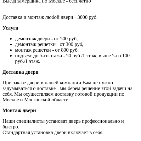
Выезд замерщика по Москве - бесплатно
Доставка и монтаж любой двери - 3000 руб.
Услуги
демонтаж двери - от 500 руб,
демонтаж решетки - от 300 руб,
монтаж решетки - от 800 руб,
подъем: до 5-го этажа - 50 руб./1 этаж, выше 5-го 100
руб./1 этаж.
Доставка двери
При заказе двери в нашей компании Вам не нужно
задумываться о доставке - мы берем решение этой задачи на
себя. Мы осуществляем доставку готовой продукции по
Москве и Московской области.
Монтаж двери
Наши специалисты установят дверь профессионально и
быстро.
Стандартная установка двери включает в себя: