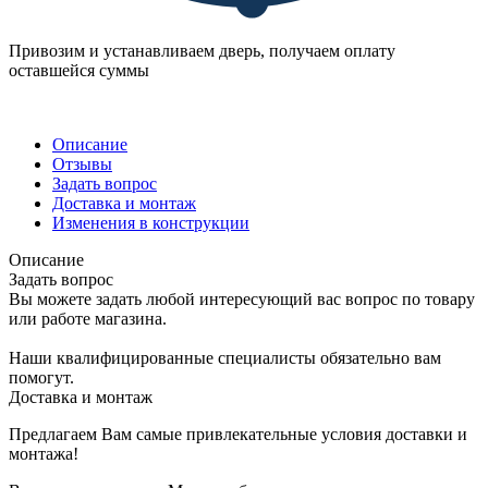
Привозим и устанавливаем дверь, получаем оплату
оставшейся суммы
Описание
Отзывы
Задать вопрос
Доставка и монтаж
Изменения в конструкции
Описание
Задать вопрос
Вы можете задать любой интересующий вас вопрос по товару
или работе магазина.
Наши квалифицированные специалисты обязательно вам
помогут.
Доставка и монтаж
Предлагаем Вам самые привлекательные условия доставки и
монтажа!