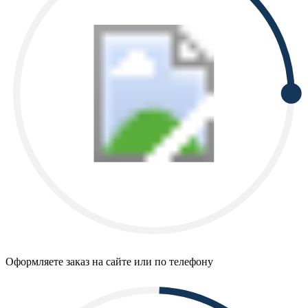
Оформляете заказ на сайте или по телефону