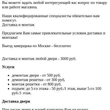
Вы можете задать любой интересующий вас вопрос по товару
или работе магазина.
Наши квалифицированные специалисты обязательно вам
помогут.
Доставка и монтаж
Предлагаем Вам самые привлекательные условия доставки и
монтажа!
Выезд замерщика по Москве - бесплатно
Доставка и монтаж любой двери - 3000 руб.
Услуги
демонтаж двери - от 500 руб,
демонтаж решетки - от 300 руб,
монтаж решетки - от 800 руб,
подъем: до 5-го этажа - 50 руб./1 этаж, выше 5-го 100
руб./1 этаж.
Доставка двери
При заказе двери в нашей компании Вам не нужно