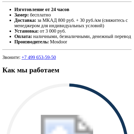
Изготовление от 24 часов
Замер:
бесплатно
Доставка:
за МКАД 800 руб. + 30 руб./км (свяжитесь с
менеджером для индивидуальных условий)
Установка:
от 3 000 руб.
Оплата:
наличными, безналичными, денежный перевод
Производитель:
Mosdoor
Звоните:
+7 499 653-59-50
Как мы работаем