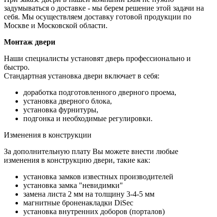
задумываться о доставке - мы берем решение этой задачи на
себя. Мы осуществляем доставку готовой продукции по
Москве и Московской области.
Монтаж двери
Наши специалисты установят дверь профессионально и
быстро.
Стандартная установка двери включает в себя:
доработка подготовленного дверного проема,
установка дверного блока,
установка фурнитуры,
подгонка и необходимые регулировки.
Изменения в конструкции
За дополнительную плату Вы можете внести любые
изменения в конструкцию двери, такие как:
установка замков известных производителей
установка замка "невидимки"
замена листа 2 мм на толщину 3-4-5 мм
магнитные броненакладки DiSec
установка внутренних доборов (порталов)