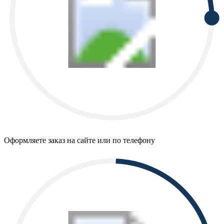
Оформляете заказ на сайте или по телефону