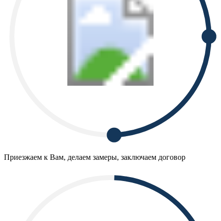
Приезжаем к Вам, делаем замеры, заключаем договор