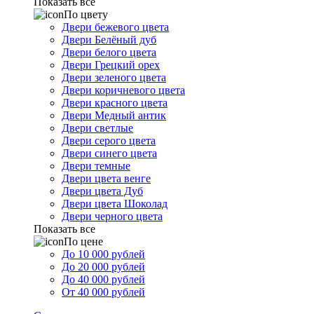
Показать все
По цвету
Двери бежевого цвета
Двери Белёный дуб
Двери белого цвета
Двери Грецкий орех
Двери зеленого цвета
Двери коричневого цвета
Двери красного цвета
Двери Медный антик
Двери светлые
Двери серого цвета
Двери синего цвета
Двери темные
Двери цвета венге
Двери цвета Дуб
Двери цвета Шоколад
Двери черного цвета
Показать все
По цене
До 10 000 рублей
До 20 000 рублей
До 40 000 рублей
От 40 000 рублей