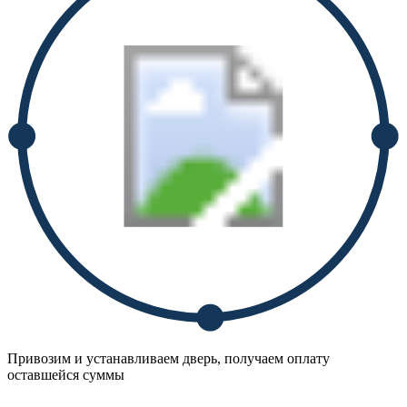
Привозим и устанавливаем дверь, получаем оплату
оставшейся суммы