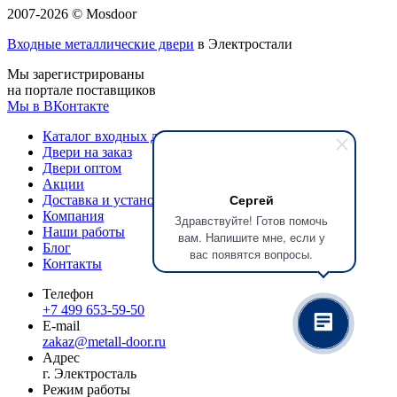
2007-2026 © Mosdoor
Входные металлические двери
в Электростали
Мы зарегистрированы
на портале поставщиков
Мы в ВКонтакте
Каталог входных дверей
Двери на заказ
Двери оптом
Акции
Сергей
Доставка и установка
Компания
Здравствуйте! Готов помочь
Наши работы
вам. Напишите мне, если у
Блог
вас появятся вопросы.
Контакты
Телефон
+7 499 653-59-50
E-mail
zakaz@metall-door.ru
Адрес
г. Электросталь
Режим работы