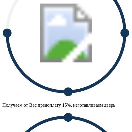
Получаем от Вас предоплату 15%, изготавливаем дверь