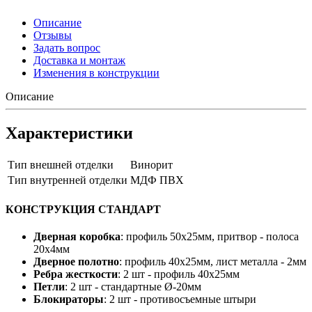
Описание
Отзывы
Задать вопрос
Доставка и монтаж
Изменения в конструкции
Описание
Характеристики
Тип внешней отделки
Винорит
Тип внутренней отделки
МДФ ПВХ
КОНСТРУКЦИЯ СТАНДАРТ
Дверная коробка
: профиль 50х25мм, притвор - полоса
20х4мм
Дверное полотно
: профиль 40х25мм, лист металла - 2мм
Ребра жесткости
: 2 шт - профиль 40х25мм
Петли
: 2 шт - стандартные Ø-20мм
Блокираторы
: 2 шт - противосъемные штыри