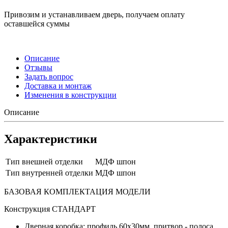
Привозим и устанавливаем дверь, получаем оплату
оставшейся суммы
Описание
Отзывы
Задать вопрос
Доставка и монтаж
Изменения в конструкции
Описание
Характеристики
Тип внешней отделки
МДФ шпон
Тип внутренней отделки
МДФ шпон
БАЗОВАЯ КОМПЛЕКТАЦИЯ МОДЕЛИ
Конструкция СТАНДАРТ
Дверная коробка: профиль 60х30мм, притвор - полоса