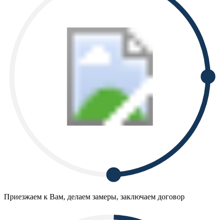
Приезжаем к Вам, делаем замеры, заключаем договор