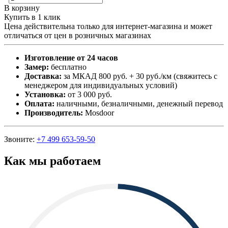
В корзину
Купить в 1 клик
Цена действительна только для интернет-магазина и может
отличаться от цен в розничных магазинах
Изготовление от 24 часов
Замер:
бесплатно
Доставка:
за МКАД 800 руб. + 30 руб./км (свяжитесь с
менеджером для индивидуальных условий)
Установка:
от 3 000 руб.
Оплата:
наличными, безналичными, денежный перевод
Производитель:
Mosdoor
Звоните:
+7 499 653-59-50
Как мы работаем