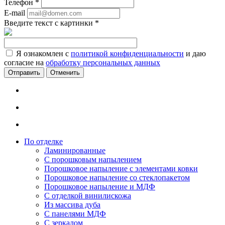
Телефон
*
E-mail
Введите текст с картинки
*
Я ознакомлен с
политикой конфиденциальности
и даю
согласие на
обработку персональных данных
Отменить
По отделке
Ламинированные
С порошковым напылением
Порошковое напыление с элементами ковки
Порошковое напыление со стеклопакетом
Порошковое напыление и МДФ
С отделкой винилискожа
Из массива дуба
С панелями МДФ
С зеркалом