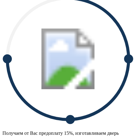
Получаем от Вас предоплату 15%, изготавливаем дверь