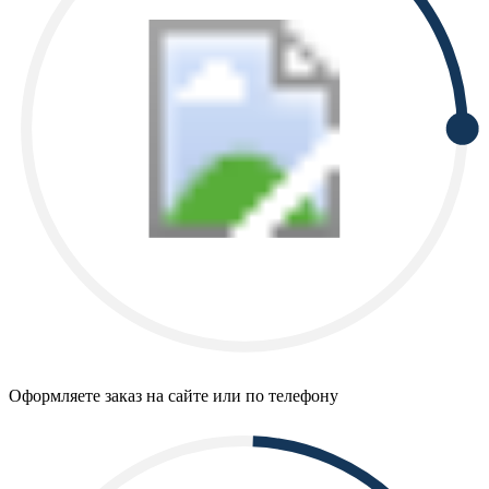
Оформляете заказ на сайте или по телефону