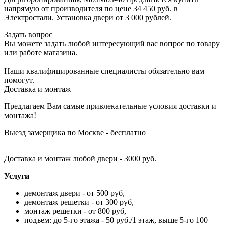
напрямую от производителя по цене 34 450 руб. в
Электростали. Установка двери от 3 000 рублей.
Задать вопрос
Вы можете задать любой интересующий вас вопрос по товару
или работе магазина.
Наши квалифицированные специалисты обязательно вам
помогут.
Доставка и монтаж
Предлагаем Вам самые привлекательные условия доставки и
монтажа!
Выезд замерщика по Москве - бесплатно
Доставка и монтаж любой двери - 3000 руб.
Услуги
демонтаж двери - от 500 руб,
демонтаж решетки - от 300 руб,
монтаж решетки - от 800 руб,
подъем: до 5-го этажа - 50 руб./1 этаж, выше 5-го 100