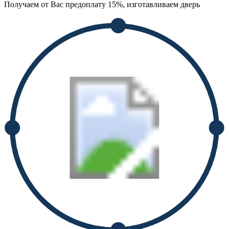
Получаем от Вас предоплату 15%, изготавливаем дверь