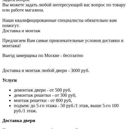
Вы можете задать любой интересующий вас вопрос по товару
или работе магазина.
Наши квалифицированные специалисты обязательно вам
помогут.
Доставка и монтаж
Предлагаем Вам самые привлекательные условия доставки и
монтажа!
Выезд замерщика по Москве - бесплатно
Доставка и монтаж любой двери - 3000 руб.
Услуги
демонтаж двери - от 500 руб,
демонтаж решетки - от 300 руб,
монтаж решетки - от 800 руб,
подъем: до 5-го этажа - 50 руб./1 этаж, выше 5-го 100
руб./1 этаж.
Доставка двери