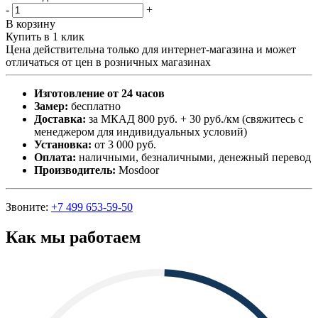
-
+
В корзину
Купить в 1 клик
Цена действительна только для интернет-магазина и может
отличаться от цен в розничных магазинах
Изготовление от 24 часов
Замер:
бесплатно
Доставка:
за МКАД 800 руб. + 30 руб./км (свяжитесь с
менеджером для индивидуальных условий)
Установка:
от 3 000 руб.
Оплата:
наличными, безналичными, денежный перевод
Производитель:
Mosdoor
Звоните:
+7 499 653-59-50
Как мы работаем