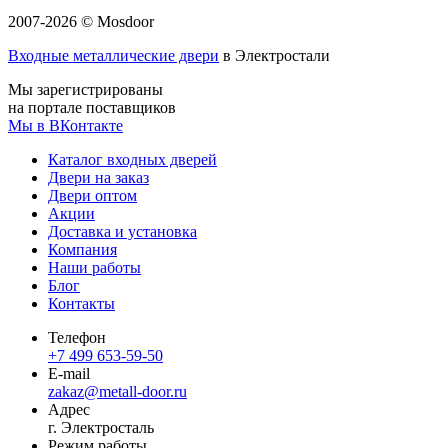
2007-2026 © Mosdoor
Входные металлические двери
в Электростали
Мы зарегистрированы
на портале поставщиков
Мы в ВКонтакте
Каталог входных дверей
Двери на заказ
Двери оптом
Акции
Доставка и установка
Компания
Наши работы
Блог
Контакты
Телефон
+7 499 653-59-50
E-mail
zakaz@metall-door.ru
Адрес
г. Электросталь
Режим работы