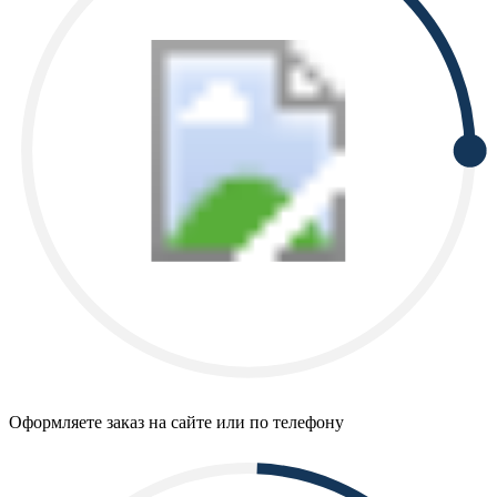
Оформляете заказ на сайте или по телефону