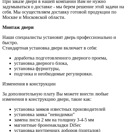
При заказе двери в нашей компании Вам не нужно
задумываться о доставке - мы берем решение этой задачи на
себя. Мы осуществляем доставку готовой продукции по
Москве и Московской области.
Монтаж двери
Наши специалисты установят дверь профессионально и
быстро.
Стандартная установка двери включает в себя:
доработка подготовленного дверного проема,
установка дверного блока,
установка фурнитуры,
подгонка и необходимые регулировки.
Изменения в конструкции
За дополнительную плату Вы можете внести любые
изменения в конструкцию двери, такие как:
установка замков известных производителей
установка замка "невидимки"
замена листа 2 мм на толщину 3-4-5 мм
магнитные броненакладки DiSec
установка внутренних доборов (порталов)