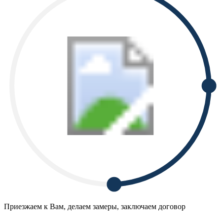
Приезжаем к Вам, делаем замеры, заключаем договор