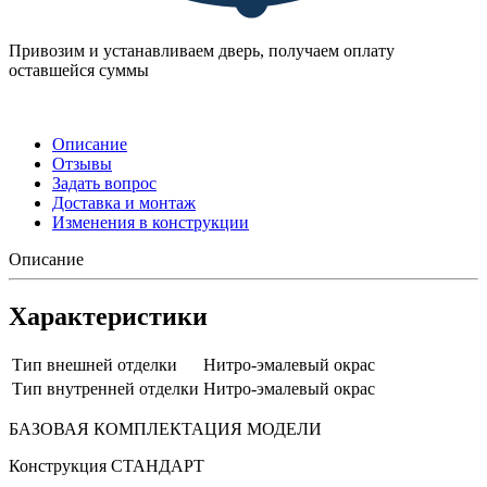
Привозим и устанавливаем дверь, получаем оплату
оставшейся суммы
Описание
Отзывы
Задать вопрос
Доставка и монтаж
Изменения в конструкции
Описание
Характеристики
Тип внешней отделки
Нитро-эмалевый окрас
Тип внутренней отделки
Нитро-эмалевый окрас
БАЗОВАЯ КОМПЛЕКТАЦИЯ МОДЕЛИ
Конструкция СТАНДАРТ