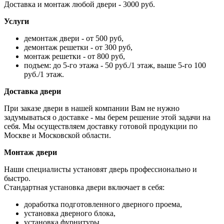
Доставка и монтаж любой двери - 3000 руб.
Услуги
демонтаж двери - от 500 руб,
демонтаж решетки - от 300 руб,
монтаж решетки - от 800 руб,
подъем: до 5-го этажа - 50 руб./1 этаж, выше 5-го 100
руб./1 этаж.
Доставка двери
При заказе двери в нашей компании Вам не нужно
задумываться о доставке - мы берем решение этой задачи на
себя. Мы осуществляем доставку готовой продукции по
Москве и Московской области.
Монтаж двери
Наши специалисты установят дверь профессионально и
быстро.
Стандартная установка двери включает в себя:
доработка подготовленного дверного проема,
установка дверного блока,
установка фурнитуры,