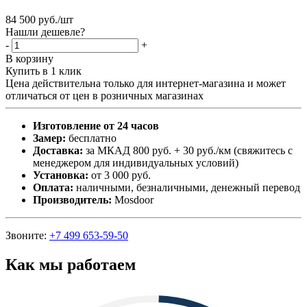
84 500
руб.
/шт
Нашли дешевле?
-
+
В корзину
Купить в 1 клик
Цена действительна только для интернет-магазина и может
отличаться от цен в розничных магазинах
Изготовление от 24 часов
Замер:
бесплатно
Доставка:
за МКАД 800 руб. + 30 руб./км (свяжитесь с
менеджером для индивидуальных условий)
Установка:
от 3 000 руб.
Оплата:
наличными, безналичными, денежный перевод
Производитель:
Mosdoor
Звоните:
+7 499 653-59-50
Как мы работаем