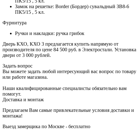
ПК5/15 , 5 кл.
Замок на решетке: Border (Бордер) сувальдный ЗВ8-6
ПК5/15 , 5 кл.
Фурнитура
Ручки и накладки: ручка грибок
Дверь КХО, КХО 3 предлагается купить напрямую от
производителя по цене 84 500 руб. в Электростали. Установка
двери от 3 000 рублей.
Задать вопрос
Вы можете задать любой интересующий вас вопрос по товару
или работе магазина.
Наши квалифицированные специалисты обязательно вам
помогут.
Доставка и монтаж
Предлагаем Вам самые привлекательные условия доставки и
монтажа!
Выезд замерщика по Москве - бесплатно