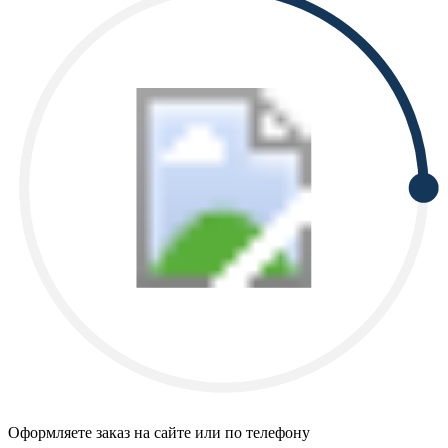
Оформляете заказ на сайте или по телефону