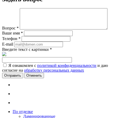
Вопрос
*
Ваше имя
*
Телефон
*
E-mail
Введите текст с картинки
*
Я ознакомлен с
политикой конфиденциальности
и даю
согласие на
обработку персональных данных
Отменить
По отделке
Ламинированные