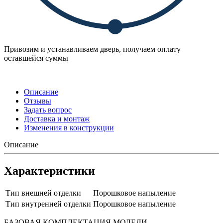
Привозим и устанавливаем дверь, получаем оплату
оставшейся суммы
Описание
Отзывы
Задать вопрос
Доставка и монтаж
Изменения в конструкции
Описание
Характеристики
Тип внешней отделки
Порошковое напыление
Тип внутренней отделки
Порошковое напыление
БАЗОВАЯ КОМПЛЕКТАЦИЯ МОДЕЛИ