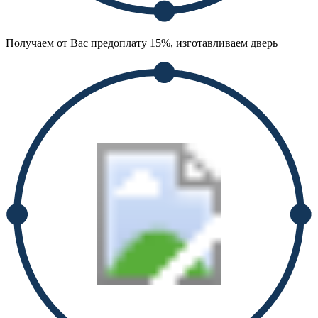
Получаем от Вас предоплату 15%, изготавливаем дверь