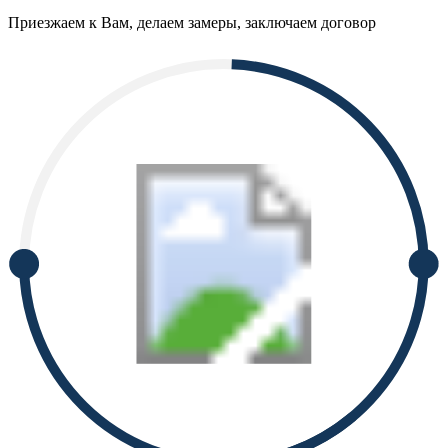
Приезжаем к Вам, делаем замеры, заключаем договор