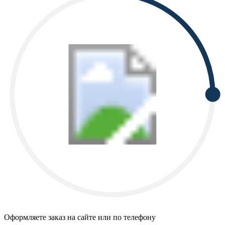
Оформляете заказ на сайте или по телефону