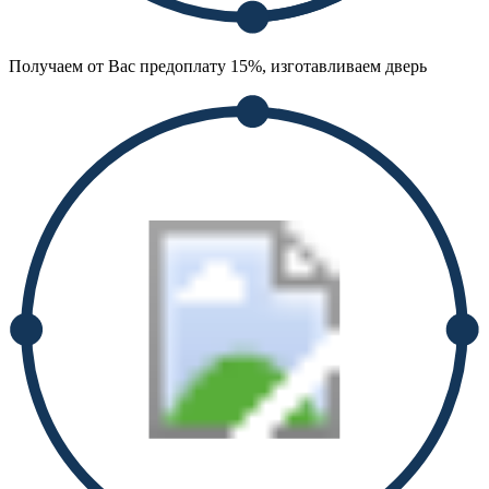
Получаем от Вас предоплату 15%, изготавливаем дверь