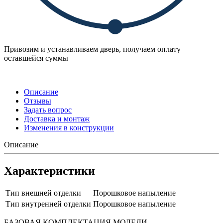
Привозим и устанавливаем дверь, получаем оплату
оставшейся суммы
Описание
Отзывы
Задать вопрос
Доставка и монтаж
Изменения в конструкции
Описание
Характеристики
Тип внешней отделки
Порошковое напыление
Тип внутренней отделки
Порошковое напыление
БАЗОВАЯ КОМПЛЕКТАЦИЯ МОДЕЛИ