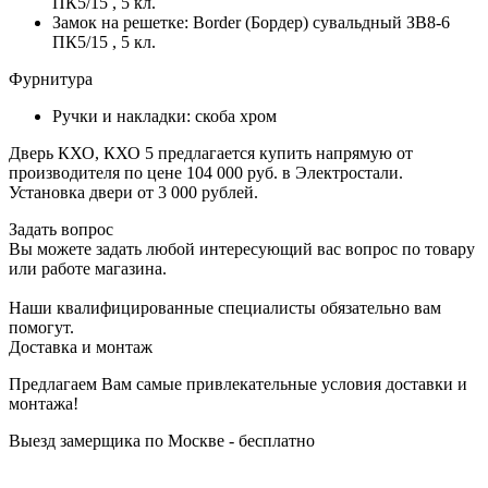
ПК5/15 , 5 кл.
Замок на решетке: Border (Бордер) сувальдный ЗВ8-6
ПК5/15 , 5 кл.
Фурнитура
Ручки и накладки: скоба хром
Дверь КХО, КХО 5 предлагается купить напрямую от
производителя по цене 104 000 руб. в Электростали.
Установка двери от 3 000 рублей.
Задать вопрос
Вы можете задать любой интересующий вас вопрос по товару
или работе магазина.
Наши квалифицированные специалисты обязательно вам
помогут.
Доставка и монтаж
Предлагаем Вам самые привлекательные условия доставки и
монтажа!
Выезд замерщика по Москве - бесплатно