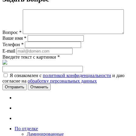
Вопрос
*
Ваше имя
*
Телефон
*
E-mail
Введите текст с картинки
*
Я ознакомлен с
политикой конфиденциальности
и даю
согласие на
обработку персональных данных
Отменить
По отделке
Ламинированные