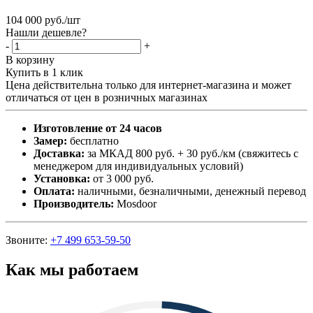
104 000
руб.
/шт
Нашли дешевле?
-
+
В корзину
Купить в 1 клик
Цена действительна только для интернет-магазина и может
отличаться от цен в розничных магазинах
Изготовление от 24 часов
Замер:
бесплатно
Доставка:
за МКАД 800 руб. + 30 руб./км (свяжитесь с
менеджером для индивидуальных условий)
Установка:
от 3 000 руб.
Оплата:
наличными, безналичными, денежный перевод
Производитель:
Mosdoor
Звоните:
+7 499 653-59-50
Как мы работаем