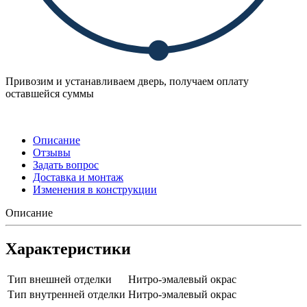
Привозим и устанавливаем дверь, получаем оплату
оставшейся суммы
Описание
Отзывы
Задать вопрос
Доставка и монтаж
Изменения в конструкции
Описание
Характеристики
Тип внешней отделки
Нитро-эмалевый окрас
Тип внутренней отделки
Нитро-эмалевый окрас