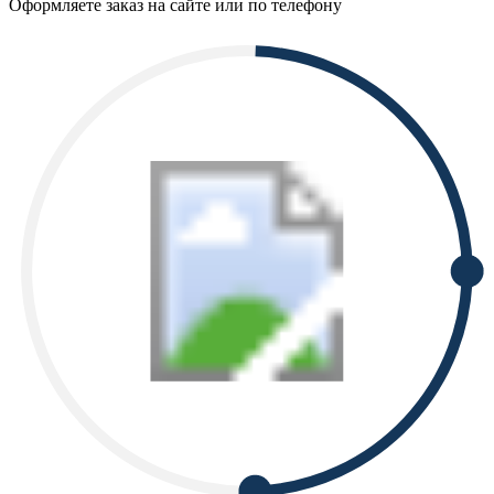
Оформляете заказ на сайте или по телефону