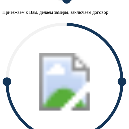
Приезжаем к Вам, делаем замеры, заключаем договор