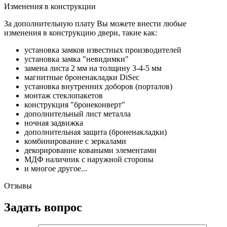
Изменения в конструкции
За дополнительную плату Вы можете внести любые
изменения в конструкцию двери, такие как:
установка замков известных производителей
установка замка "невидимки"
замена листа 2 мм на толщину 3-4-5 мм
магнитные броненакладки DiSec
установка внутренних доборов (порталов)
монтаж стеклопакетов
конструкция "бронеконверт"
дополнительный лист металла
ночная задвижка
дополнительная защита (броненакладки)
комбинирование с зеркалами
декорирование коваными элементами
МДФ наличник с наружной стороны
и многое другое...
Отзывы
Задать вопрос