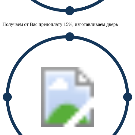
Получаем от Вас предоплату 15%, изготавливаем дверь