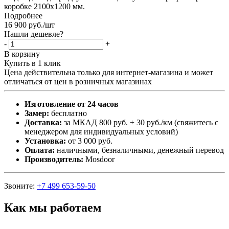
коробке 2100х1200 мм.
Подробнее
16 900
руб.
/шт
Нашли дешевле?
-
+
В корзину
Купить в 1 клик
Цена действительна только для интернет-магазина и может
отличаться от цен в розничных магазинах
Изготовление от 24 часов
Замер:
бесплатно
Доставка:
за МКАД 800 руб. + 30 руб./км (свяжитесь с
менеджером для индивидуальных условий)
Установка:
от 3 000 руб.
Оплата:
наличными, безналичными, денежный перевод
Производитель:
Mosdoor
Звоните:
+7 499 653-59-50
Как мы работаем