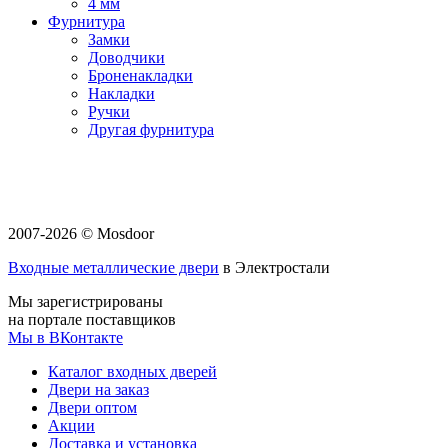
4 мм
Фурнитура
Замки
Доводчики
Броненакладки
Накладки
Ручки
Другая фурнитура
2007-2026 © Mosdoor
Входные металлические двери
в Электростали
Мы зарегистрированы
на портале поставщиков
Мы в ВКонтакте
Каталог входных дверей
Двери на заказ
Двери оптом
Акции
Доставка и установка