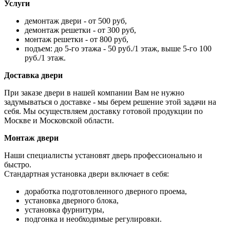
Услуги
демонтаж двери - от 500 руб,
демонтаж решетки - от 300 руб,
монтаж решетки - от 800 руб,
подъем: до 5-го этажа - 50 руб./1 этаж, выше 5-го 100
руб./1 этаж.
Доставка двери
При заказе двери в нашей компании Вам не нужно
задумываться о доставке - мы берем решение этой задачи на
себя. Мы осуществляем доставку готовой продукции по
Москве и Московской области.
Монтаж двери
Наши специалисты установят дверь профессионально и
быстро.
Стандартная установка двери включает в себя:
доработка подготовленного дверного проема,
установка дверного блока,
установка фурнитуры,
подгонка и необходимые регулировки.