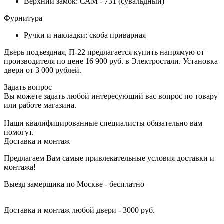
Верхний замок: САМ - 731 (сувальдный)
Фурнитура
Ручки и накладки: скоба приварная
Дверь подъездная, П-22 предлагается купить напрямую от
производителя по цене 16 900 руб. в Электростали. Установка
двери от 3 000 рублей.
Задать вопрос
Вы можете задать любой интересующий вас вопрос по товару
или работе магазина.
Наши квалифицированные специалисты обязательно вам
помогут.
Доставка и монтаж
Предлагаем Вам самые привлекательные условия доставки и
монтажа!
Выезд замерщика по Москве - бесплатно
Доставка и монтаж любой двери - 3000 руб.