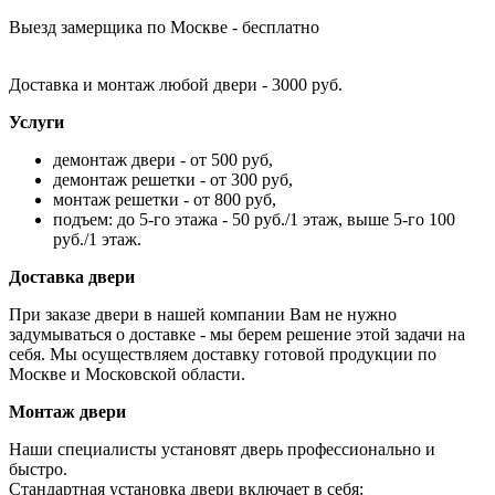
Выезд замерщика по Москве - бесплатно
Доставка и монтаж любой двери - 3000 руб.
Услуги
демонтаж двери - от 500 руб,
демонтаж решетки - от 300 руб,
монтаж решетки - от 800 руб,
подъем: до 5-го этажа - 50 руб./1 этаж, выше 5-го 100
руб./1 этаж.
Доставка двери
При заказе двери в нашей компании Вам не нужно
задумываться о доставке - мы берем решение этой задачи на
себя. Мы осуществляем доставку готовой продукции по
Москве и Московской области.
Монтаж двери
Наши специалисты установят дверь профессионально и
быстро.
Стандартная установка двери включает в себя: