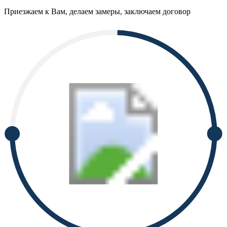
Приезжаем к Вам, делаем замеры, заключаем договор