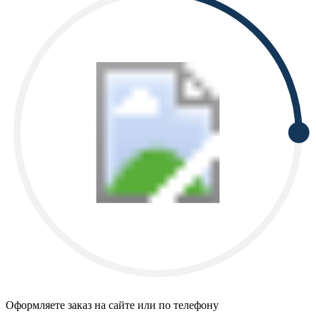
Оформляете заказ на сайте или по телефону