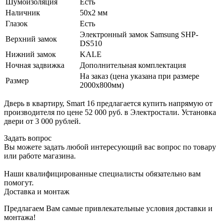
Шумоизоляция
Есть
Наличник
50х2 мм
Глазок
Есть
Электронный замок Samsung SHP-
Верхний замок
DS510
Нижний замок
KALE
Ночная задвижка
Дополнительная комплектация
На заказ (цена указана при размере
Размер
2000х800мм)
Дверь в квартиру, Smart 16 предлагается купить напрямую от
производителя по цене 52 000 руб. в Электростали. Установка
двери от 3 000 рублей.
Задать вопрос
Вы можете задать любой интересующий вас вопрос по товару
или работе магазина.
Наши квалифицированные специалисты обязательно вам
помогут.
Доставка и монтаж
Предлагаем Вам самые привлекательные условия доставки и
монтажа!