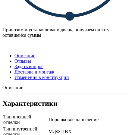
Привозим и устанавливаем дверь, получаем оплату
оставшейся суммы
Описание
Отзывы
Задать вопрос
Доставка и монтаж
Изменения в конструкции
Описание
Характеристики
Тип внешней
Порошковое напыление
отделки
Тип внутренней
МДФ ПВХ
отделки