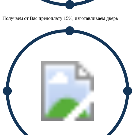
Получаем от Вас предоплату 15%, изготавливаем дверь