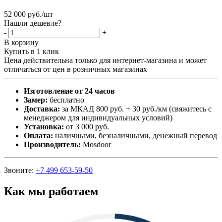
52 000
руб.
/шт
Нашли дешевле?
-
+
В корзину
Купить в 1 клик
Цена действительна только для интернет-магазина и может
отличаться от цен в розничных магазинах
Изготовление от 24 часов
Замер:
бесплатно
Доставка:
за МКАД 800 руб. + 30 руб./км (свяжитесь с
менеджером для индивидуальных условий)
Установка:
от 3 000 руб.
Оплата:
наличными, безналичными, денежный перевод
Производитель:
Mosdoor
Звоните:
+7 499 653-59-50
Как мы работаем