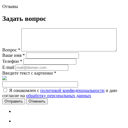
Отзывы
Задать вопрос
Вопрос
*
Ваше имя
*
Телефон
*
E-mail
Введите текст с картинки
*
Я ознакомлен с
политикой конфиденциальности
и даю
согласие на
обработку персональных данных
Отменить