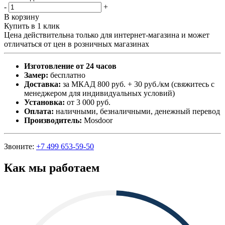
-
+
В корзину
Купить в 1 клик
Цена действительна только для интернет-магазина и может
отличаться от цен в розничных магазинах
Изготовление от 24 часов
Замер:
бесплатно
Доставка:
за МКАД 800 руб. + 30 руб./км (свяжитесь с
менеджером для индивидуальных условий)
Установка:
от 3 000 руб.
Оплата:
наличными, безналичными, денежный перевод
Производитель:
Mosdoor
Звоните:
+7 499 653-59-50
Как мы работаем