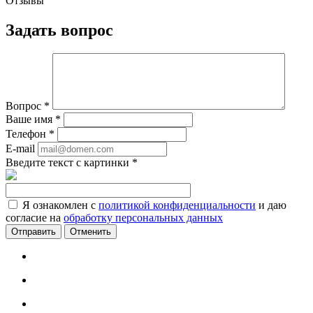
Отзывы
Задать вопрос
Вопрос
*
Ваше имя
*
Телефон
*
E-mail
Введите текст с картинки
*
Я ознакомлен с
политикой конфиденциальности
и даю
согласие на
обработку персональных данных
Отменить