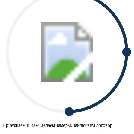
Приезжаем к Вам, делаем замеры, заключаем договор