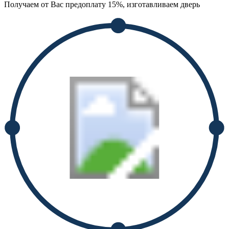
Получаем от Вас предоплату 15%, изготавливаем дверь