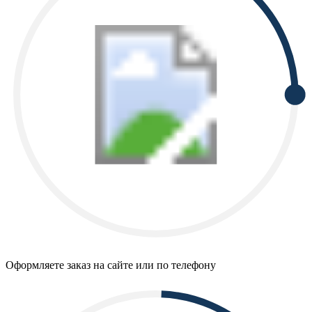
Оформляете заказ на сайте или по телефону