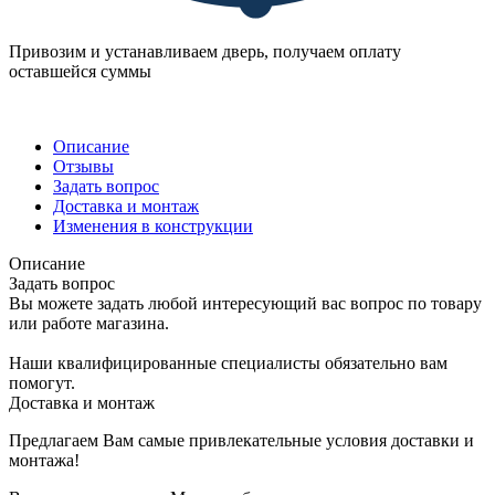
Привозим и устанавливаем дверь, получаем оплату
оставшейся суммы
Описание
Отзывы
Задать вопрос
Доставка и монтаж
Изменения в конструкции
Описание
Задать вопрос
Вы можете задать любой интересующий вас вопрос по товару
или работе магазина.
Наши квалифицированные специалисты обязательно вам
помогут.
Доставка и монтаж
Предлагаем Вам самые привлекательные условия доставки и
монтажа!