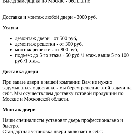
Выезд замерщика по Москве - бесплатно
Доставка и монтаж любой двери - 3000 руб.
Услуги
демонтаж двери - от 500 руб,
демонтаж решетки - от 300 руб,
монтаж решетки - от 800 руб,
подъем: до 5-го этажа - 50 руб./1 этаж, выше 5-го 100
руб./1 этаж.
Доставка двери
При заказе двери в нашей компании Вам не нужно
задумываться о доставке - мы берем решение этой задачи на
себя. Мы осуществляем доставку готовой продукции по
Москве и Московской области.
Монтаж двери
Наши специалисты установят дверь профессионально и
быстро.
Стандартная установка двери включает в себя: