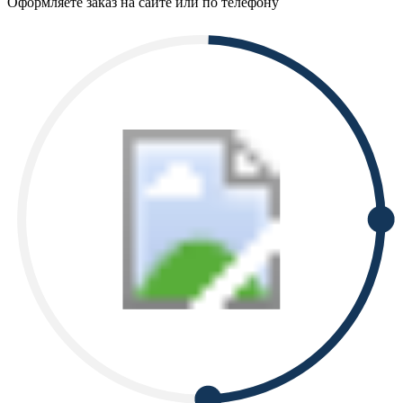
Оформляете заказ на сайте или по телефону