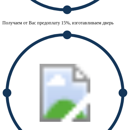
Получаем от Вас предоплату 15%, изготавливаем дверь