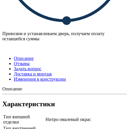
Привозим и устанавливаем дверь, получаем оплату
оставшейся суммы
Описание
Отзывы
Задать вопрос
Доставка и монтаж
Изменения в конструкции
Описание
Характеристики
Тип внешней
Нитро-эмалевый окрас
отделки
Тип внутренней