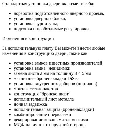
Стандартная установка двери включает в себя:
доработка подготовленного дверного проема,
установка дверного блока,
установка фурнитуры,
подгонка и необходимые регулировки.
Изменения в конструкции
За дополнительную плату Вы можете внести любые
изменения в конструкцию двери, такие как:
установка замков известных производителей
установка замка "невидимки"
замена листа 2 мм на толщину 3-4-5 мм
магнитные броненакладки DiSec
установка внутренних доборов (порталов)
монтаж стеклопакетов
конструкция "бронеконверт"
дополнительный лист металла
ночная задвижка
дополнительная защита (броненакладки)
комбинирование с зеркалами
декорирование коваными элементами
МДФ наличник с наружной стороны