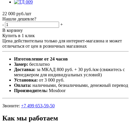
22 000
руб.
/шт
Нашли дешевле?
-
+
В корзину
Купить в 1 клик
Цена действительна только для интернет-магазина и может
отличаться от цен в розничных магазинах
Изготовление от 24 часов
Замер:
бесплатно
Доставка:
за МКАД 800 руб. + 30 руб./км (свяжитесь с
менеджером для индивидуальных условий)
Установка:
от 3 000 руб.
Оплата:
наличными, безналичными, денежный перевод
Производитель:
Mosdoor
Звоните:
+7 499 653-59-50
Как мы работаем