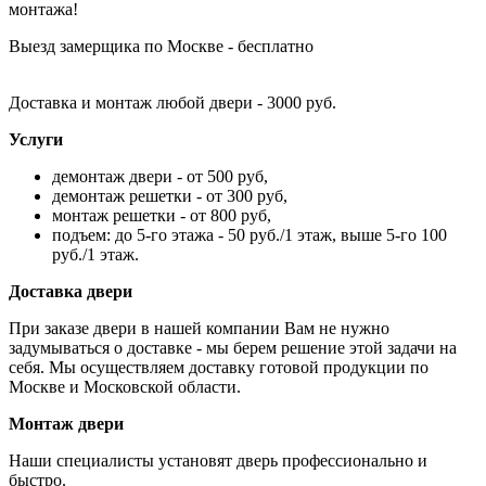
монтажа!
Выезд замерщика по Москве - бесплатно
Доставка и монтаж любой двери - 3000 руб.
Услуги
демонтаж двери - от 500 руб,
демонтаж решетки - от 300 руб,
монтаж решетки - от 800 руб,
подъем: до 5-го этажа - 50 руб./1 этаж, выше 5-го 100
руб./1 этаж.
Доставка двери
При заказе двери в нашей компании Вам не нужно
задумываться о доставке - мы берем решение этой задачи на
себя. Мы осуществляем доставку готовой продукции по
Москве и Московской области.
Монтаж двери
Наши специалисты установят дверь профессионально и
быстро.