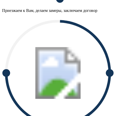
Приезжаем к Вам, делаем замеры, заключаем договор