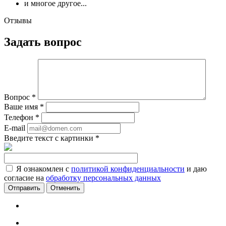
и многое другое...
Отзывы
Задать вопрос
Вопрос
*
Ваше имя
*
Телефон
*
E-mail
Введите текст с картинки
*
Я ознакомлен с
политикой конфиденциальности
и даю
согласие на
обработку персональных данных
Отменить