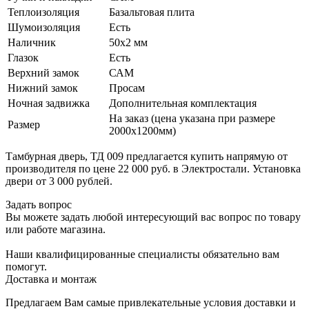
Теплоизоляция
Базальтовая плита
Шумоизоляция
Есть
Наличник
50х2 мм
Глазок
Есть
Верхний замок
САМ
Нижний замок
Просам
Ночная задвижка
Дополнительная комплектация
На заказ (цена указана при размере
Размер
2000х1200мм)
Тамбурная дверь, ТД 009 предлагается купить напрямую от
производителя по цене 22 000 руб. в Электростали. Установка
двери от 3 000 рублей.
Задать вопрос
Вы можете задать любой интересующий вас вопрос по товару
или работе магазина.
Наши квалифицированные специалисты обязательно вам
помогут.
Доставка и монтаж
Предлагаем Вам самые привлекательные условия доставки и