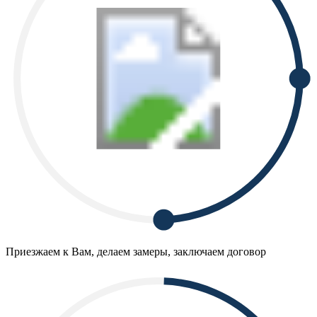
Приезжаем к Вам, делаем замеры, заключаем договор