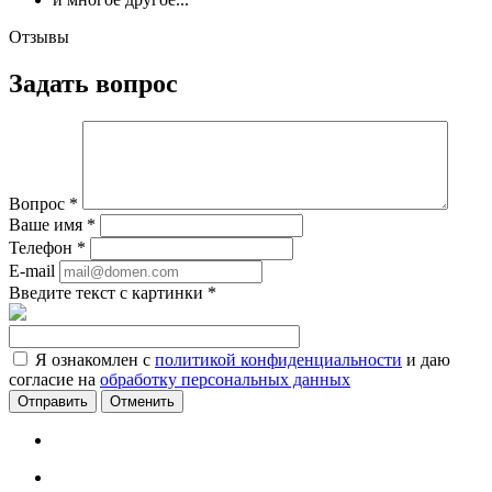
Отзывы
Задать вопрос
Вопрос
*
Ваше имя
*
Телефон
*
E-mail
Введите текст с картинки
*
Я ознакомлен с
политикой конфиденциальности
и даю
согласие на
обработку персональных данных
Отменить