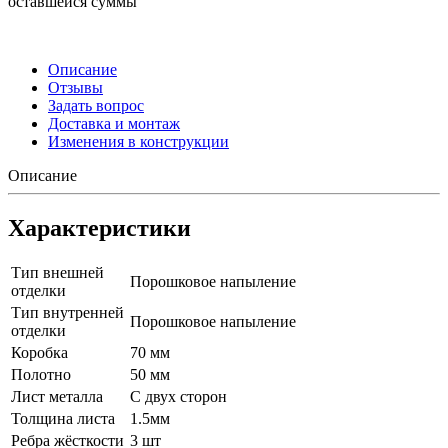
оставшейся суммы
Описание
Отзывы
Задать вопрос
Доставка и монтаж
Изменения в конструкции
Описание
Характеристики
Тип внешней
Порошковое напыление
отделки
Тип внутренней
Порошковое напыление
отделки
Коробка
70 мм
Полотно
50 мм
Лист металла
С двух сторон
Толщина листа
1.5мм
Ребра жёсткости
3 шт