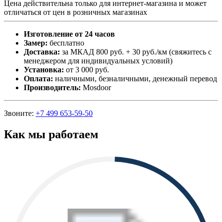
Цена действительна только для интернет-магазина и может
отличаться от цен в розничных магазинах
Изготовление от 24 часов
Замер:
бесплатно
Доставка:
за МКАД 800 руб. + 30 руб./км (свяжитесь с
менеджером для индивидуальных условий)
Установка:
от 3 000 руб.
Оплата:
наличными, безналичными, денежный перевод
Производитель:
Mosdoor
Звоните:
+7 499 653-59-50
Как мы работаем