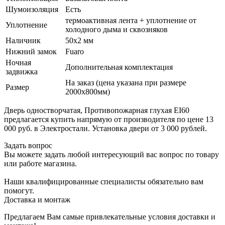
Шумоизоляция
Есть
термоактивная лента + уплотнение от
Уплотнение
холодного дыма и сквозняков
Наличник
50х2 мм
Нижний замок
Fuaro
Ночная
Дополнительная комплектация
задвижка
На заказ (цена указана при размере
Размер
2000х800мм)
Дверь одностворчатая, Противопожарная глухая EI60
предлагается купить напрямую от производителя по цене 13
000 руб. в Электростали. Установка двери от 3 000 рублей.
Задать вопрос
Вы можете задать любой интересующий вас вопрос по товару
или работе магазина.
Наши квалифицированные специалисты обязательно вам
помогут.
Доставка и монтаж
Предлагаем Вам самые привлекательные условия доставки и