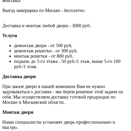
монтажа!
Выезд замерщика по Москве - бесплатно
Доставка и монтаж любой двери - 3000 руб.
Услуги
демонтаж двери - от 500 руб,
демонтаж решетки - от 300 руб,
монтаж решетки - от 800 руб,
подъем: до 5-го этажа - 50 руб./1 этаж, выше 5-го 100
руб./1 этаж.
Доставка двери
При заказе двери в нашей компании Вам не нужно
задумываться о доставке - мы берем решение этой задачи на
себя. Мы осуществляем доставку готовой продукции по
Москве и Московской области.
Монтаж двери
Наши специалисты установят дверь профессионально и
быстро.