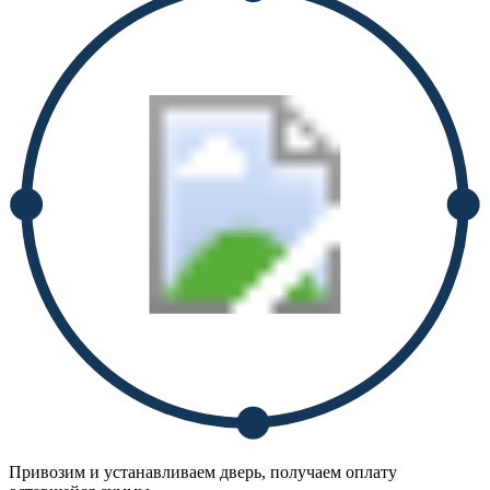
Привозим и устанавливаем дверь, получаем оплату