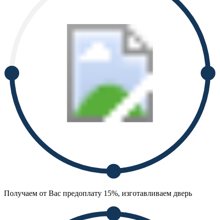
Получаем от Вас предоплату 15%, изготавливаем дверь