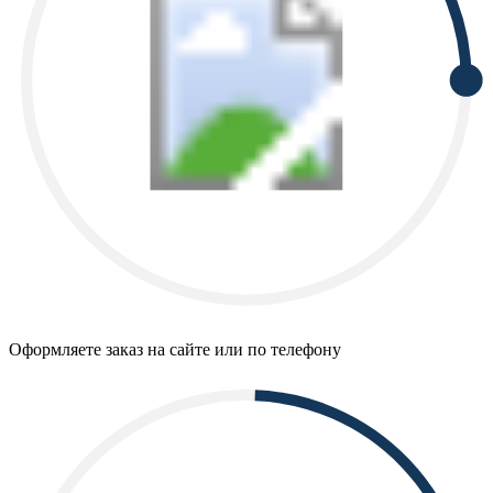
Оформляете заказ на сайте или по телефону