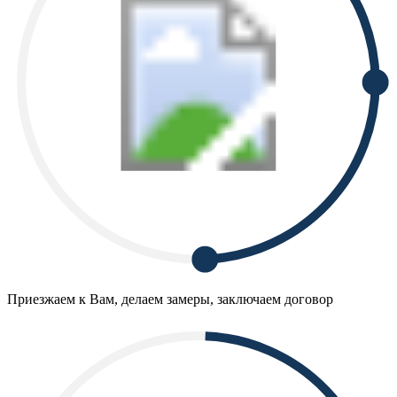
Приезжаем к Вам, делаем замеры, заключаем договор