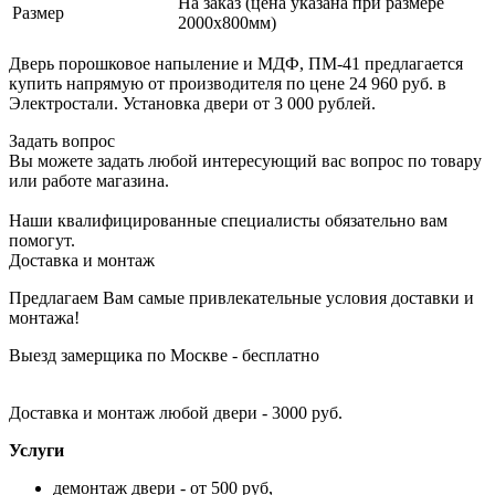
На заказ (цена указана при размере
Размер
2000х800мм)
Дверь порошковое напыление и МДФ, ПМ-41 предлагается
купить напрямую от производителя по цене 24 960 руб. в
Электростали. Установка двери от 3 000 рублей.
Задать вопрос
Вы можете задать любой интересующий вас вопрос по товару
или работе магазина.
Наши квалифицированные специалисты обязательно вам
помогут.
Доставка и монтаж
Предлагаем Вам самые привлекательные условия доставки и
монтажа!
Выезд замерщика по Москве - бесплатно
Доставка и монтаж любой двери - 3000 руб.
Услуги
демонтаж двери - от 500 руб,