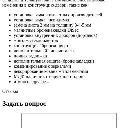
изменения в конструкцию двери, такие как:
установка замков известных производителей
установка замка "невидимки"
замена листа 2 мм на толщину 3-4-5 мм
магнитные броненакладки DiSec
установка внутренних доборов (порталов)
монтаж стеклопакетов
конструкция "бронеконверт"
дополнительный лист металла
ночная задвижка
дополнительная защита (броненакладки)
комбинирование с зеркалами
декорирование коваными элементами
МДФ наличник с наружной стороны
и многое другое...
Отзывы
Задать вопрос