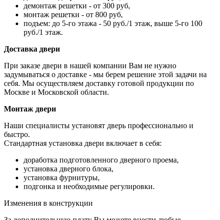
демонтаж решетки - от 300 руб,
монтаж решетки - от 800 руб,
подъем: до 5-го этажа - 50 руб./1 этаж, выше 5-го 100
руб./1 этаж.
Доставка двери
При заказе двери в нашей компании Вам не нужно
задумываться о доставке - мы берем решение этой задачи на
себя. Мы осуществляем доставку готовой продукции по
Москве и Московской области.
Монтаж двери
Наши специалисты установят дверь профессионально и
быстро.
Стандартная установка двери включает в себя:
доработка подготовленного дверного проема,
установка дверного блока,
установка фурнитуры,
подгонка и необходимые регулировки.
Изменения в конструкции
За дополнительную плату Вы можете внести любые