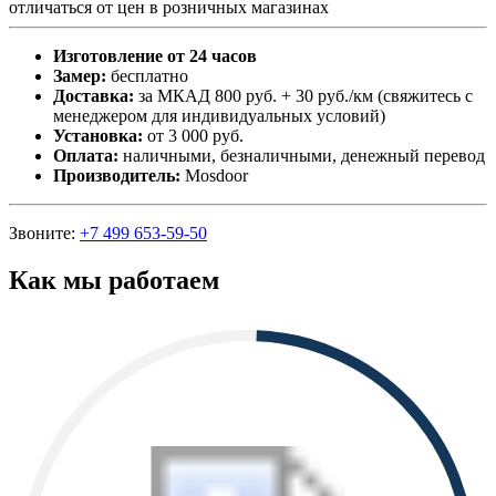
отличаться от цен в розничных магазинах
Изготовление от 24 часов
Замер:
бесплатно
Доставка:
за МКАД 800 руб. + 30 руб./км (свяжитесь с
менеджером для индивидуальных условий)
Установка:
от 3 000 руб.
Оплата:
наличными, безналичными, денежный перевод
Производитель:
Mosdoor
Звоните:
+7 499 653-59-50
Как мы работаем