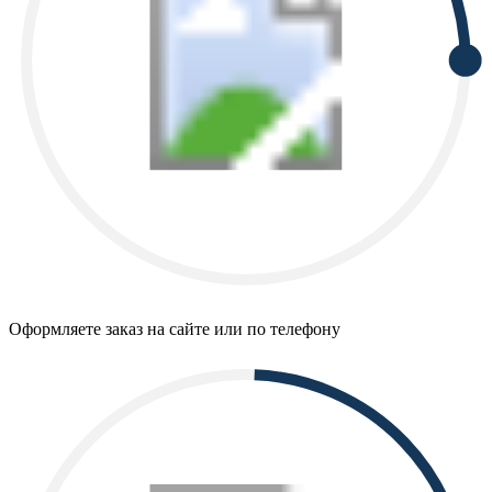
Оформляете заказ на сайте или по телефону