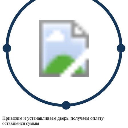
Привозим и устанавливаем дверь, получаем оплату
оставшейся суммы