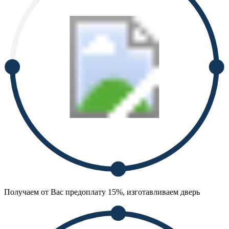
Получаем от Вас предоплату 15%, изготавливаем дверь