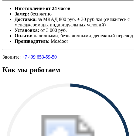
Изготовление от 24 часов
Замер:
бесплатно
Доставка:
за МКАД 800 руб. + 30 руб./км (свяжитесь с
менеджером для индивидуальных условий)
Установка:
от 3 000 руб.
Оплата:
наличными, безналичными, денежный перевод
Производитель:
Mosdoor
Звоните:
+7 499 653-59-50
Как мы работаем