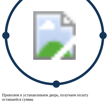
Привозим и устанавливаем дверь, получаем оплату
оставшейся суммы