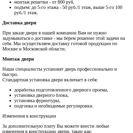
монтаж решетки - от 800 руб,
подъем: до 5-го этажа - 50 руб./1 этаж, выше 5-го 100
руб./1 этаж.
Доставка двери
При заказе двери в нашей компании Вам не нужно
задумываться о доставке - мы берем решение этой задачи на
себя. Мы осуществляем доставку готовой продукции по
Москве и Московской области.
Монтаж двери
Наши специалисты установят дверь профессионально и
быстро.
Стандартная установка двери включает в себя:
доработка подготовленного дверного проема,
установка дверного блока,
установка фурнитуры,
подгонка и необходимые регулировки.
Изменения в конструкции
За дополнительную плату Вы можете внести любые
изменения в конструкцию двери, такие как: