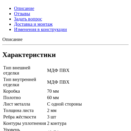
Описание
Отзывы
Задать вопрос
Доставка и монтаж
Изменения в конструкции
Описание
Характеристики
Тип внешней
МДФ ПВХ
отделки
Тип внутренней
МДФ ПВХ
отделки
Коробка
70 мм
Полотно
60 мм
Лист металла
С одной стороны
Толщина листа
2 мм
Ребра жёсткости
3 шт
Контуры уплотнения
2 контура
Уровень