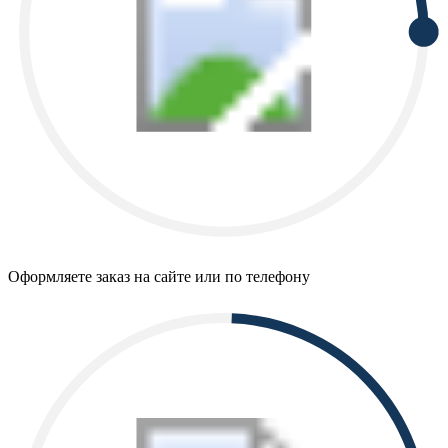
Оформляете заказ на сайте или по телефону