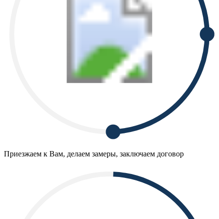
Приезжаем к Вам, делаем замеры, заключаем договор