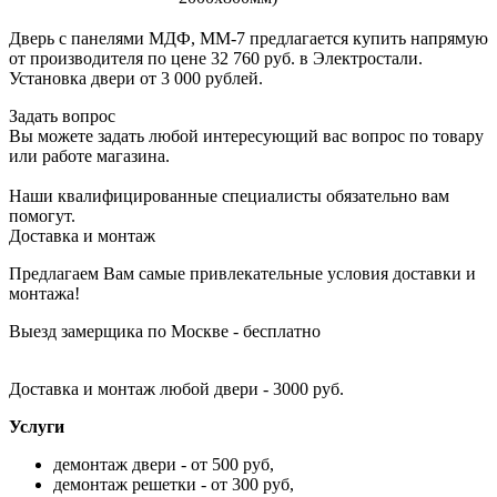
Дверь с панелями МДФ, ММ-7 предлагается купить напрямую
от производителя по цене 32 760 руб. в Электростали.
Установка двери от 3 000 рублей.
Задать вопрос
Вы можете задать любой интересующий вас вопрос по товару
или работе магазина.
Наши квалифицированные специалисты обязательно вам
помогут.
Доставка и монтаж
Предлагаем Вам самые привлекательные условия доставки и
монтажа!
Выезд замерщика по Москве - бесплатно
Доставка и монтаж любой двери - 3000 руб.
Услуги
демонтаж двери - от 500 руб,
демонтаж решетки - от 300 руб,