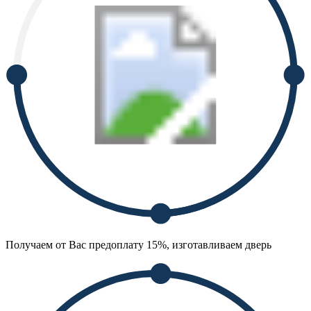
Получаем от Вас предоплату 15%, изготавливаем дверь