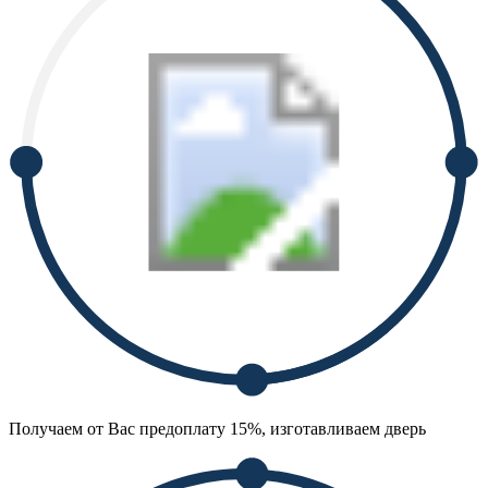
Получаем от Вас предоплату 15%, изготавливаем дверь