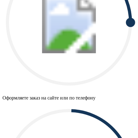
Оформляете заказ на сайте или по телефону