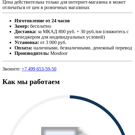
Цена действительна только для интернет-магазина и может
отличаться от цен в розничных магазинах
Изготовление от 24 часов
Замер:
бесплатно
Доставка:
за МКАД 800 руб. + 30 руб./км (свяжитесь с
менеджером для индивидуальных условий)
Установка:
от 3 000 руб.
Оплата:
наличными, безналичными, денежный перевод
Производитель:
Mosdoor
Звоните:
+7 499 653-59-50
Как мы работаем