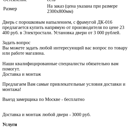
На заказ (цена указана при размере
Размер
2300х800мм)
Дверь с порошковым напылением, с фрамугой ДК-016
предлагается купить напрямую от производителя по цене 23
400 руб. в Электростали. Установка двери от 3 000 рублей.
Задать вопрос
Вы можете задать любой интересующий вас вопрос по товару
или работе магазина.
Наши квалифицированные специалисты обязательно вам
помогут.
Доставка и монтаж
Предлагаем Вам самые привлекательные условия доставки и
монтажа!
Выезд замерщика по Москве - бесплатно
Доставка и монтаж любой двери - 3000 руб.
Услуги