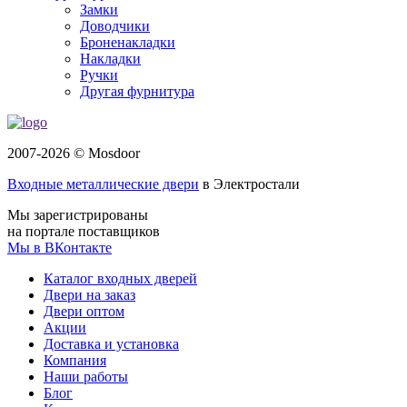
Замки
Доводчики
Броненакладки
Накладки
Ручки
Другая фурнитура
2007-2026 © Mosdoor
Входные металлические двери
в Электростали
Мы зарегистрированы
на портале поставщиков
Мы в ВКонтакте
Каталог входных дверей
Двери на заказ
Двери оптом
Акции
Доставка и установка
Компания
Наши работы
Блог