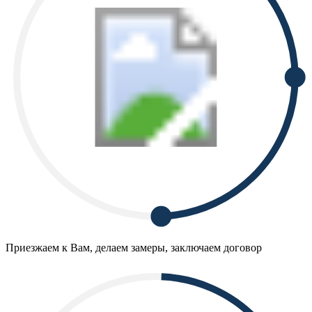
Приезжаем к Вам, делаем замеры, заключаем договор