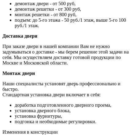
демонтаж двери - от 500 руб,
демонтаж решетки - от 300 руб,
монтаж решетки - от 800 руб,
подъем: до 5-го этажа - 50 руб./1 этаж, выше 5-го 100
руб./1 этаж.
Доставка двери
При заказе двери в нашей компании Вам не нужно
задумываться о доставке - мы берем решение этой задачи на
себя. Мы осуществляем доставку готовой продукции по
Москве и Московской области.
Монтаж двери
Наши специалисты установят дверь профессионально и
быстро.
Стандартная установка двери включает в себя:
доработка подготовленного дверного проема,
установка дверного блока,
установка фурнитуры,
подгонка и необходимые регулировки.
Изменения в конструкции