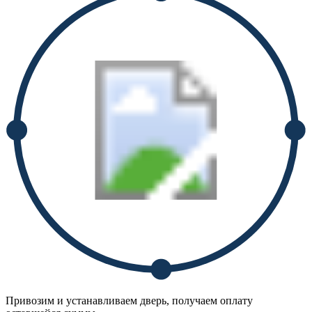
Привозим и устанавливаем дверь, получаем оплату