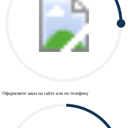
Оформляете заказ на сайте или по телефону