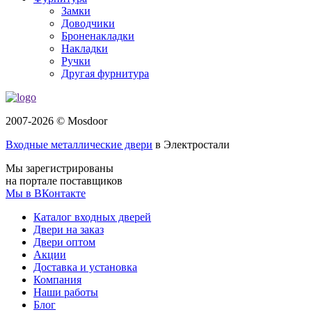
Замки
Доводчики
Броненакладки
Накладки
Ручки
Другая фурнитура
2007-2026 © Mosdoor
Входные металлические двери
в Электростали
Мы зарегистрированы
на портале поставщиков
Мы в ВКонтакте
Каталог входных дверей
Двери на заказ
Двери оптом
Акции
Доставка и установка
Компания
Наши работы
Блог