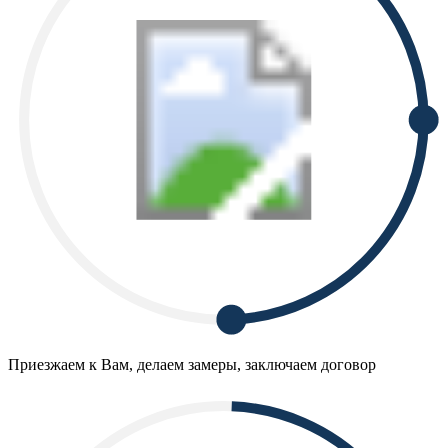
Приезжаем к Вам, делаем замеры, заключаем договор