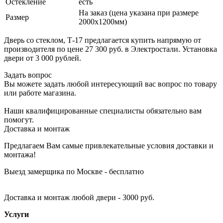
Остекление
есть
На заказ (цена указана при размере
Размер
2000х1200мм)
Дверь со стеклом, Т-17 предлагается купить напрямую от
производителя по цене 27 300 руб. в Электростали. Установка
двери от 3 000 рублей.
Задать вопрос
Вы можете задать любой интересующий вас вопрос по товару
или работе магазина.
Наши квалифицированные специалисты обязательно вам
помогут.
Доставка и монтаж
Предлагаем Вам самые привлекательные условия доставки и
монтажа!
Выезд замерщика по Москве - бесплатно
Доставка и монтаж любой двери - 3000 руб.
Услуги