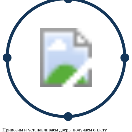
Привозим и устанавливаем дверь, получаем оплату