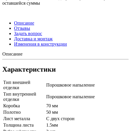
оставшейся суммы
Описание
Отзывы
Задать вопрос
Доставка и монтаж
Изменения в конструкции
Описание
Характеристики
Тип внешней
Порошковое напыление
отделки
Тип внутренней
Порошковое напыление
отделки
Коробка
70 мм
Полотно
50 мм
Лист металла
С двух сторон
Толщина листа
1.5мм