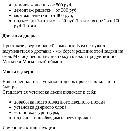
демонтаж двери - от 500 руб,
демонтаж решетки - от 300 руб,
монтаж решетки - от 800 руб,
подъем: до 5-го этажа - 50 руб./1 этаж, выше 5-го 100
руб./1 этаж.
Доставка двери
При заказе двери в нашей компании Вам не нужно
задумываться о доставке - мы берем решение этой задачи на
себя. Мы осуществляем доставку готовой продукции по
Москве и Московской области.
Монтаж двери
Наши специалисты установят дверь профессионально и
быстро.
Стандартная установка двери включает в себя:
доработка подготовленного дверного проема,
установка дверного блока,
установка фурнитуры,
подгонка и необходимые регулировки.
Изменения в конструкции