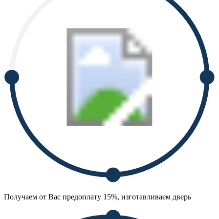
Получаем от Вас предоплату 15%, изготавливаем дверь