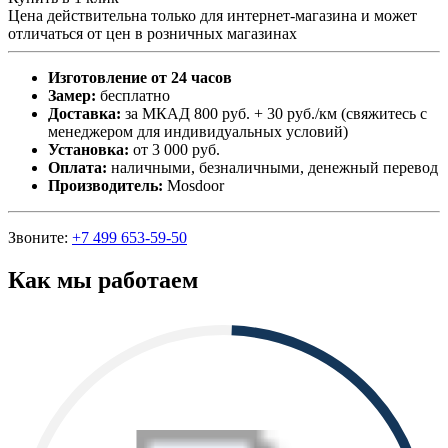
Цена действительна только для интернет-магазина и может
отличаться от цен в розничных магазинах
Изготовление от 24 часов
Замер:
бесплатно
Доставка:
за МКАД 800 руб. + 30 руб./км (свяжитесь с
менеджером для индивидуальных условий)
Установка:
от 3 000 руб.
Оплата:
наличными, безналичными, денежный перевод
Производитель:
Mosdoor
Звоните:
+7 499 653-59-50
Как мы работаем