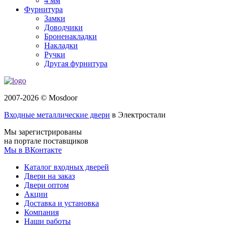
4 мм
Фурнитура
Замки
Доводчики
Броненакладки
Накладки
Ручки
Другая фурнитура
2007-2026 © Mosdoor
Входные металлические двери
в Электростали
Мы зарегистрированы
на портале поставщиков
Мы в ВКонтакте
Каталог входных дверей
Двери на заказ
Двери оптом
Акции
Доставка и установка
Компания
Наши работы