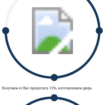
Получаем от Вас предоплату 15%, изготавливаем дверь