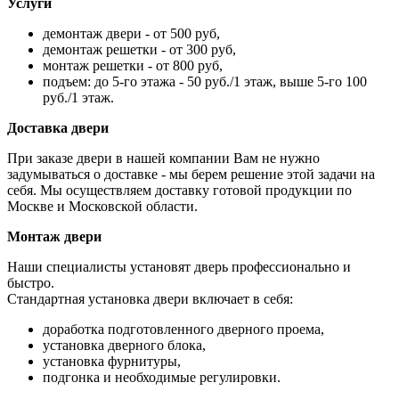
Услуги
демонтаж двери - от 500 руб,
демонтаж решетки - от 300 руб,
монтаж решетки - от 800 руб,
подъем: до 5-го этажа - 50 руб./1 этаж, выше 5-го 100
руб./1 этаж.
Доставка двери
При заказе двери в нашей компании Вам не нужно
задумываться о доставке - мы берем решение этой задачи на
себя. Мы осуществляем доставку готовой продукции по
Москве и Московской области.
Монтаж двери
Наши специалисты установят дверь профессионально и
быстро.
Стандартная установка двери включает в себя:
доработка подготовленного дверного проема,
установка дверного блока,
установка фурнитуры,
подгонка и необходимые регулировки.