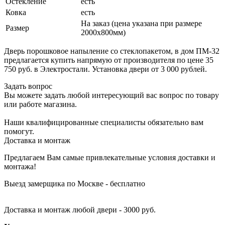
Остекление
есть
Ковка
есть
На заказ (цена указана при размере
Размер
2000х800мм)
Дверь порошковое напыление со стеклопакетом, в дом ПМ-32
предлагается купить напрямую от производителя по цене 35
750 руб. в Электростали. Установка двери от 3 000 рублей.
Задать вопрос
Вы можете задать любой интересующий вас вопрос по товару
или работе магазина.
Наши квалифицированные специалисты обязательно вам
помогут.
Доставка и монтаж
Предлагаем Вам самые привлекательные условия доставки и
монтажа!
Выезд замерщика по Москве - бесплатно
Доставка и монтаж любой двери - 3000 руб.