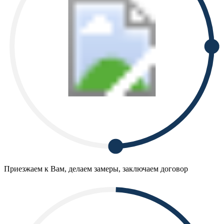
Приезжаем к Вам, делаем замеры, заключаем договор