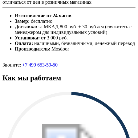
отличаться от цен в розничных магазинах
Изготовление от 24 часов
Замер:
бесплатно
Доставка:
за МКАД 800 руб. + 30 руб./км (свяжитесь с
менеджером для индивидуальных условий)
Установка:
от 3 000 руб.
Оплата:
наличными, безналичными, денежный перевод
Производитель:
Mosdoor
Звоните:
+7 499 653-59-50
Как мы работаем