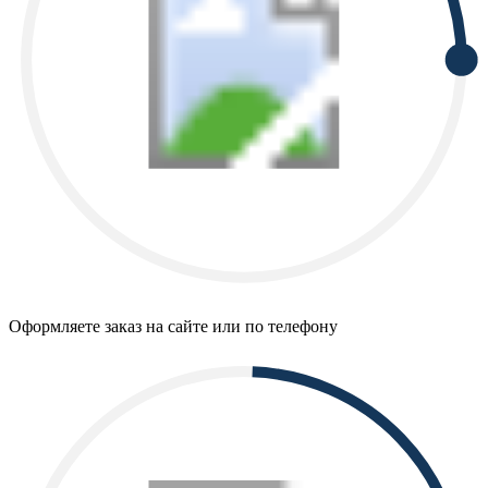
Оформляете заказ на сайте или по телефону