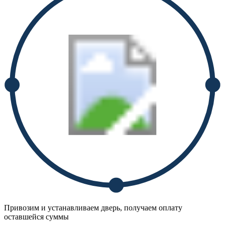
Привозим и устанавливаем дверь, получаем оплату
оставшейся суммы