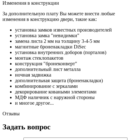
Изменения в конструкции
За дополнительную плату Вы можете внести любые
изменения в конструкцию двери, такие как:
установка замков известных производителей
установка замка "невидимки"
замена листа 2 мм на толщину 3-4-5 мм
магнитные броненакладки DiSec
установка внутренних доборов (порталов)
монтаж стеклопакетов
конструкция "бронеконверт"
дополнительный лист металла
ночная задвижка
дополнительная защита (броненакладки)
комбинирование с зеркалами
декорирование коваными элементами
МДФ наличник с наружной стороны
и многое другое...
Отзывы
Задать вопрос