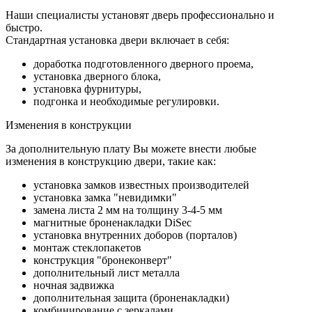
Наши специалисты установят дверь профессионально и
быстро.
Стандартная установка двери включает в себя:
доработка подготовленного дверного проема,
установка дверного блока,
установка фурнитуры,
подгонка и необходимые регулировки.
Изменения в конструкции
За дополнительную плату Вы можете внести любые
изменения в конструкцию двери, такие как:
установка замков известных производителей
установка замка "невидимки"
замена листа 2 мм на толщину 3-4-5 мм
магнитные броненакладки DiSec
установка внутренних доборов (порталов)
монтаж стеклопакетов
конструкция "бронеконверт"
дополнительный лист металла
ночная задвижка
дополнительная защита (броненакладки)
комбинирование с зеркалами