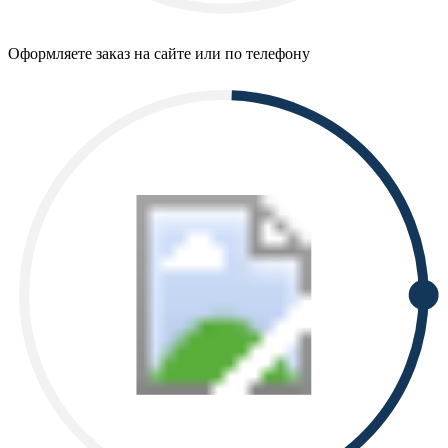
Оформляете заказ на сайте или по телефону