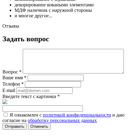
декорирование коваными элементами
МДФ наличник с наружной стороны
и многое другое...
Отзывы
Задать вопрос
Вопрос
*
Ваше имя
*
Телефон
*
E-mail
Введите текст с картинки
*
Я ознакомлен с
политикой конфиденциальности
и даю
согласие на
обработку персональных данных
Отменить