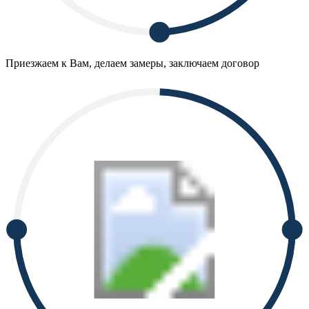
Приезжаем к Вам, делаем замеры, заключаем договор