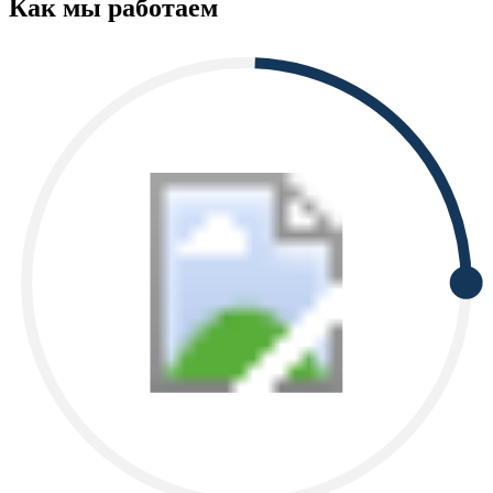
Как мы работаем