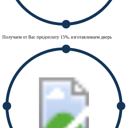
Получаем от Вас предоплату 15%, изготавливаем дверь