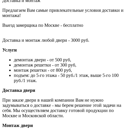
Доставка и монтаж
Предлагаем Вам самые привлекательные условия доставки и
монтажа!
Выезд замерщика по Москве - бесплатно
Доставка и монтаж любой двери - 3000 руб.
Услуги
демонтаж двери - от 500 руб,
демонтаж решетки - от 300 руб,
монтаж решетки - от 800 руб,
подъем: до 5-го этажа - 50 руб./1 этаж, выше 5-го 100
руб./1 этаж.
Доставка двери
При заказе двери в нашей компании Вам не нужно
задумываться о доставке - мы берем решение этой задачи на
себя. Мы осуществляем доставку готовой продукции по
Москве и Московской области.
Монтаж двери