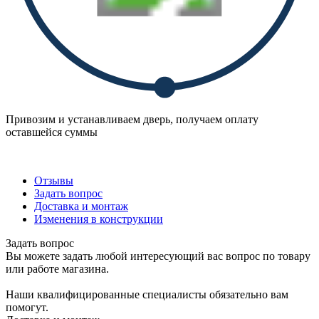
Привозим и устанавливаем дверь, получаем оплату
оставшейся суммы
Отзывы
Задать вопрос
Доставка и монтаж
Изменения в конструкции
Задать вопрос
Вы можете задать любой интересующий вас вопрос по товару
или работе магазина.
Наши квалифицированные специалисты обязательно вам
помогут.