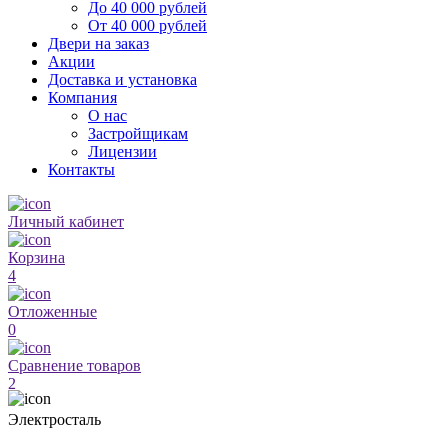
До 40 000 рублей
От 40 000 рублей
Двери на заказ
Акции
Доставка и установка
Компания
О нас
Застройщикам
Лицензии
Контакты
Личный кабинет
Корзина
4
Отложенные
0
Сравнение товаров
2
Электросталь