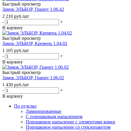
Быстрый просмотр
Замок ЭЛЬБОР, Гранит 1.06.42
2 210
руб.
/шт
-
+
В корзину
Быстрый просмотр
Замок ЭЛЬБОР, Кремень 1.04.02
1 105
руб.
/шт
-
+
В корзину
Быстрый просмотр
Замок ЭЛЬБОР, Гранит 1.06.02
1 430
руб.
/шт
-
+
В корзину
По отделке
Ламинированные
С порошковым напылением
Порошковое напыление с элементами ковки
Порошковое напыление со стеклопакетом