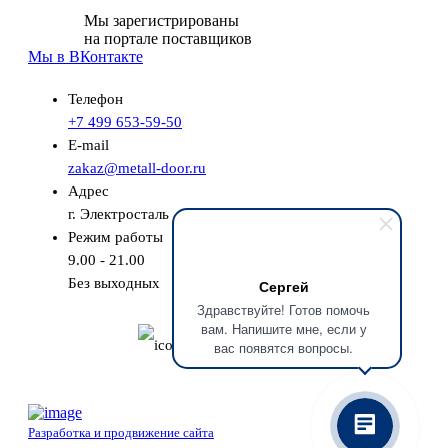
Мы зарегистрированы
на портале поставщиков
Мы в ВКонтакте
Телефон
+7 499 653-59-50
E-mail
zakaz@metall-door.ru
Адрес
г. Электросталь
Режим работы
9.00 - 21.00
Без выходных
Сергей
Здравствуйте! Готов помочь
вам. Напишите мне, если у
Бесплатный замер
вас появятся вопросы.
Разработка и продвижение сайта