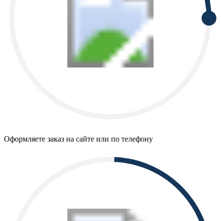
Оформляете заказ на сайте или по телефону