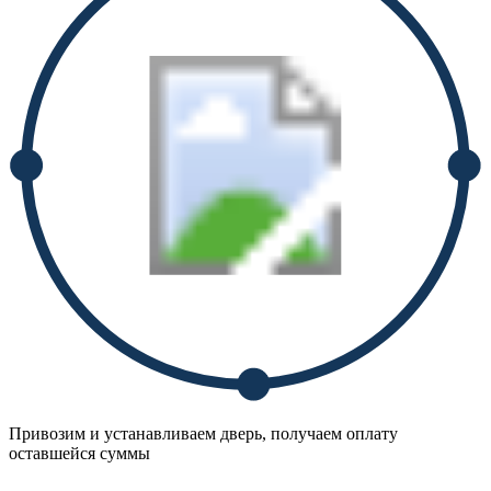
Привозим и устанавливаем дверь, получаем оплату
оставшейся суммы