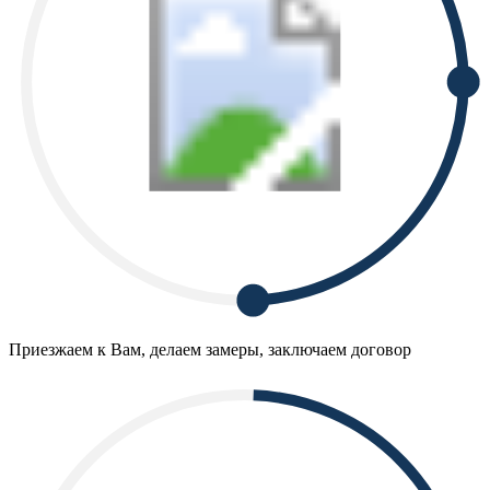
Приезжаем к Вам, делаем замеры, заключаем договор