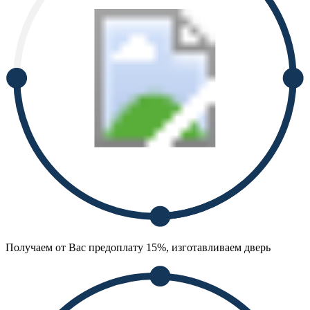
Получаем от Вас предоплату 15%, изготавливаем дверь