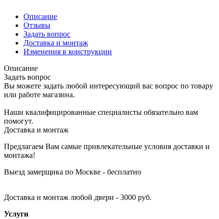
Описание
Отзывы
Задать вопрос
Доставка и монтаж
Изменения в конструкции
Описание
Задать вопрос
Вы можете задать любой интересующий вас вопрос по товару
или работе магазина.
Наши квалифицированные специалисты обязательно вам
помогут.
Доставка и монтаж
Предлагаем Вам самые привлекательные условия доставки и
монтажа!
Выезд замерщика по Москве - бесплатно
Доставка и монтаж любой двери - 3000 руб.
Услуги