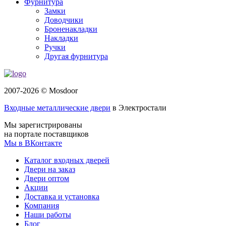
Фурнитура
Замки
Доводчики
Броненакладки
Накладки
Ручки
Другая фурнитура
2007-2026 © Mosdoor
Входные металлические двери
в Электростали
Мы зарегистрированы
на портале поставщиков
Мы в ВКонтакте
Каталог входных дверей
Двери на заказ
Двери оптом
Акции
Доставка и установка
Компания
Наши работы
Блог