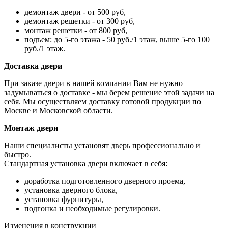
демонтаж двери - от 500 руб,
демонтаж решетки - от 300 руб,
монтаж решетки - от 800 руб,
подъем: до 5-го этажа - 50 руб./1 этаж, выше 5-го 100
руб./1 этаж.
Доставка двери
При заказе двери в нашей компании Вам не нужно
задумываться о доставке - мы берем решение этой задачи на
себя. Мы осуществляем доставку готовой продукции по
Москве и Московской области.
Монтаж двери
Наши специалисты установят дверь профессионально и
быстро.
Стандартная установка двери включает в себя:
доработка подготовленного дверного проема,
установка дверного блока,
установка фурнитуры,
подгонка и необходимые регулировки.
Изменения в конструкции