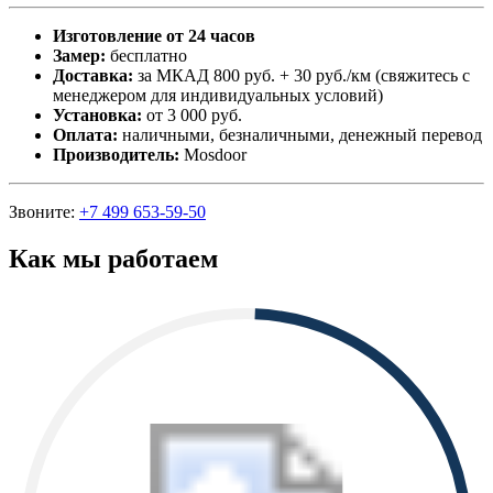
Изготовление от 24 часов
Замер:
бесплатно
Доставка:
за МКАД 800 руб. + 30 руб./км (свяжитесь с
менеджером для индивидуальных условий)
Установка:
от 3 000 руб.
Оплата:
наличными, безналичными, денежный перевод
Производитель:
Mosdoor
Звоните:
+7 499 653-59-50
Как мы работаем