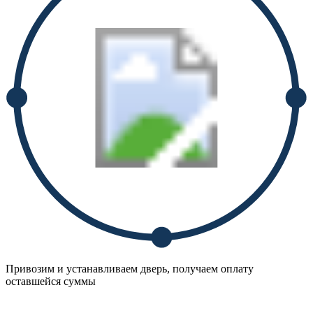
Привозим и устанавливаем дверь, получаем оплату
оставшейся суммы