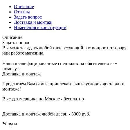
Описание
Отзывы
Задать вопрос
Доставка и монтаж
Изменения в конструкции
Описание
Задать вопрос
Вы можете задать любой интересующий вас вопрос по товару
или работе магазина.
Наши квалифицированные специалисты обязательно вам
помогут.
Доставка и монтаж
Предлагаем Вам самые привлекательные условия доставки и
монтажа!
Выезд замерщика по Москве - бесплатно
Доставка и монтаж любой двери - 3000 руб.
Услуги