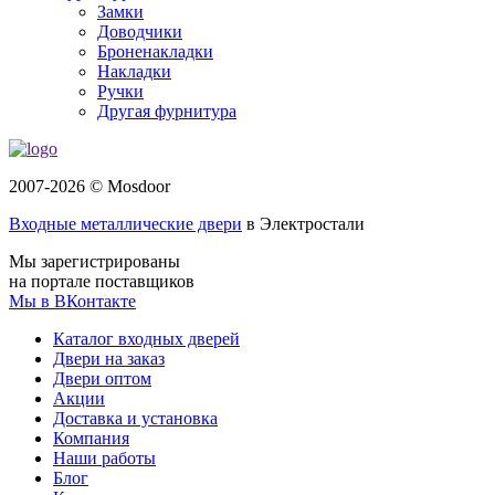
Замки
Доводчики
Броненакладки
Накладки
Ручки
Другая фурнитура
2007-2026 © Mosdoor
Входные металлические двери
в Электростали
Мы зарегистрированы
на портале поставщиков
Мы в ВКонтакте
Каталог входных дверей
Двери на заказ
Двери оптом
Акции
Доставка и установка
Компания
Наши работы
Блог