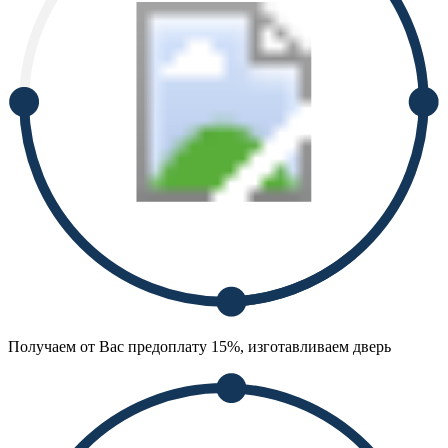
Получаем от Вас предоплату 15%, изготавливаем дверь