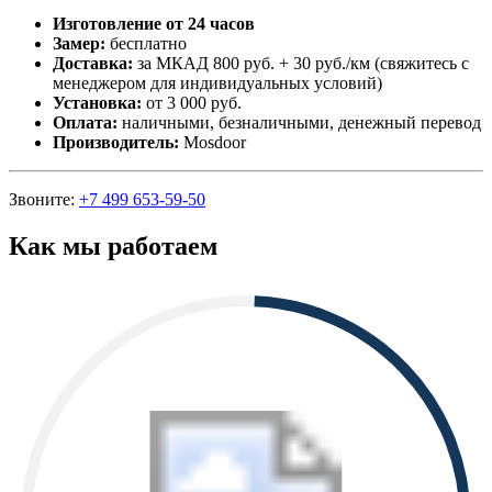
Изготовление от 24 часов
Замер:
бесплатно
Доставка:
за МКАД 800 руб. + 30 руб./км (свяжитесь с
менеджером для индивидуальных условий)
Установка:
от 3 000 руб.
Оплата:
наличными, безналичными, денежный перевод
Производитель:
Mosdoor
Звоните:
+7 499 653-59-50
Как мы работаем