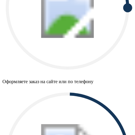
Оформляете заказ на сайте или по телефону