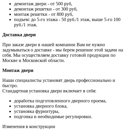
демонтаж двери - от 500 руб,
демонтаж решетки - от 300 руб,
монтаж решетки - от 800 руб,
подъем: до 5-го этажа - 50 руб./1 этаж, выше 5-го 100
руб./1 этаж.
Доставка двери
При заказе двери в нашей компании Вам не нужно
задумываться о доставке - мы берем решение этой задачи на
себя. Мы осуществляем доставку готовой продукции по
Москве и Московской области.
Монтаж двери
Наши специалисты установят дверь профессионально и
быстро.
Стандартная установка двери включает в себя:
доработка подготовленного дверного проема,
установка дверного блока,
установка фурнитуры,
подгонка и необходимые регулировки.
Изменения в конструкции