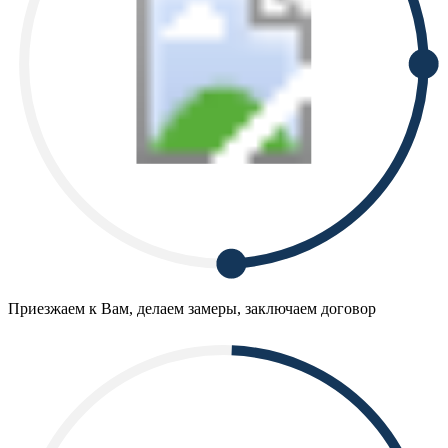
Приезжаем к Вам, делаем замеры, заключаем договор