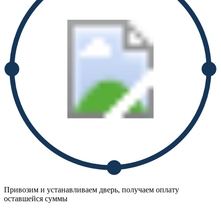
Привозим и устанавливаем дверь, получаем оплату
оставшейся суммы