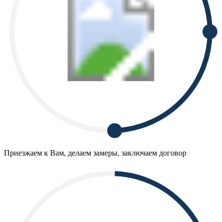
Приезжаем к Вам, делаем замеры, заключаем договор