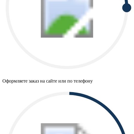
Оформляете заказ на сайте или по телефону