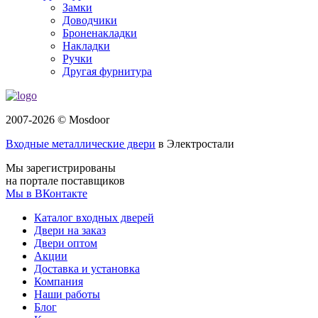
Замки
Доводчики
Броненакладки
Накладки
Ручки
Другая фурнитура
2007-2026 © Mosdoor
Входные металлические двери
в Электростали
Мы зарегистрированы
на портале поставщиков
Мы в ВКонтакте
Каталог входных дверей
Двери на заказ
Двери оптом
Акции
Доставка и установка
Компания
Наши работы
Блог