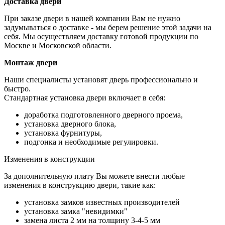
Доставка двери
При заказе двери в нашей компании Вам не нужно
задумываться о доставке - мы берем решение этой задачи на
себя. Мы осуществляем доставку готовой продукции по
Москве и Московской области.
Монтаж двери
Наши специалисты установят дверь профессионально и
быстро.
Стандартная установка двери включает в себя:
доработка подготовленного дверного проема,
установка дверного блока,
установка фурнитуры,
подгонка и необходимые регулировки.
Изменения в конструкции
За дополнительную плату Вы можете внести любые
изменения в конструкцию двери, такие как:
установка замков известных производителей
установка замка "невидимки"
замена листа 2 мм на толщину 3-4-5 мм