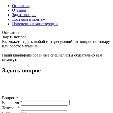
Описание
Отзывы
Задать вопрос
Доставка и монтаж
Изменения в конструкции
Описание
Задать вопрос
Вы можете задать любой интересующий вас вопрос по товару
или работе магазина.
Наши квалифицированные специалисты обязательно вам
помогут.
Задать вопрос
Вопрос
*
Ваше имя
*
Телефон
*