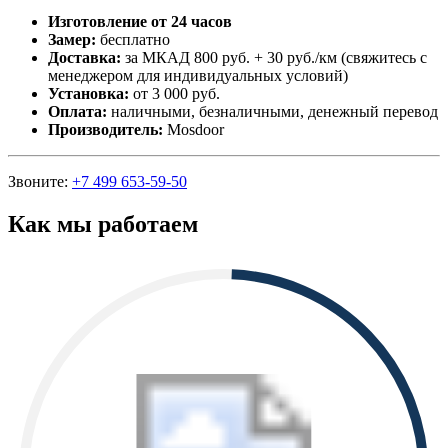
Изготовление от 24 часов
Замер:
бесплатно
Доставка:
за МКАД 800 руб. + 30 руб./км (свяжитесь с
менеджером для индивидуальных условий)
Установка:
от 3 000 руб.
Оплата:
наличными, безналичными, денежный перевод
Производитель:
Mosdoor
Звоните:
+7 499 653-59-50
Как мы работаем