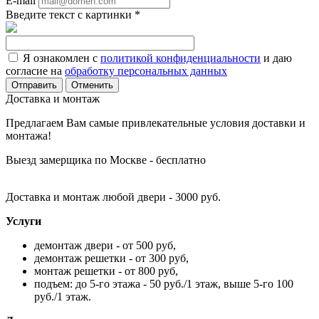
E-mail
Введите текст с картинки
*
Я ознакомлен с
политикой конфиденциальности
и даю
согласие на
обработку персональных данных
Отменить
Доставка и монтаж
Предлагаем Вам самые привлекательные условия доставки и
монтажа!
Выезд замерщика по Москве - бесплатно
Доставка и монтаж любой двери - 3000 руб.
Услуги
демонтаж двери - от 500 руб,
демонтаж решетки - от 300 руб,
монтаж решетки - от 800 руб,
подъем: до 5-го этажа - 50 руб./1 этаж, выше 5-го 100
руб./1 этаж.