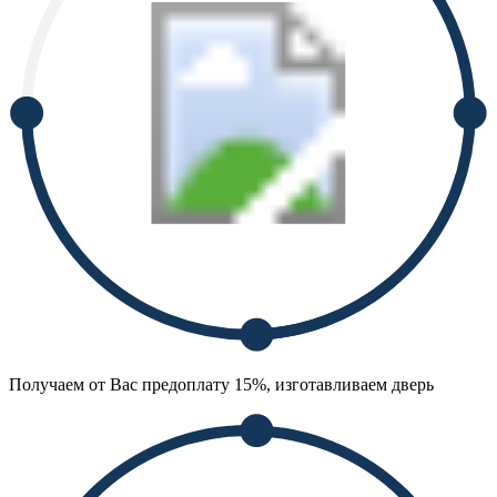
Получаем от Вас предоплату 15%, изготавливаем дверь