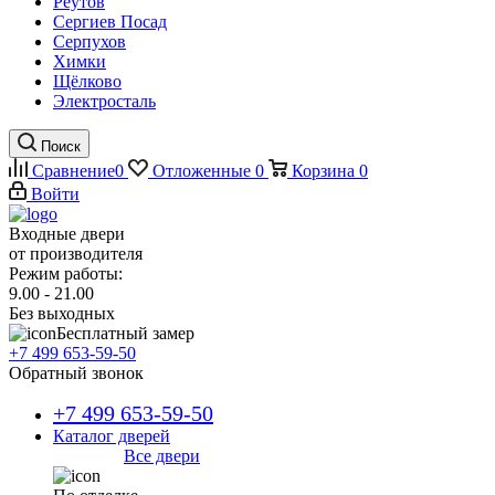
Реутов
Сергиев Посад
Серпухов
Химки
Щёлково
Электросталь
Поиск
Сравнение
0
Отложенные
0
Корзина
0
Войти
Входные двери
от производителя
Режим работы:
9.00 - 21.00
Без выходных
Бесплатный замер
+7 499 653-59-50
Обратный звонок
+7 499 653-59-50
Каталог дверей
Все двери