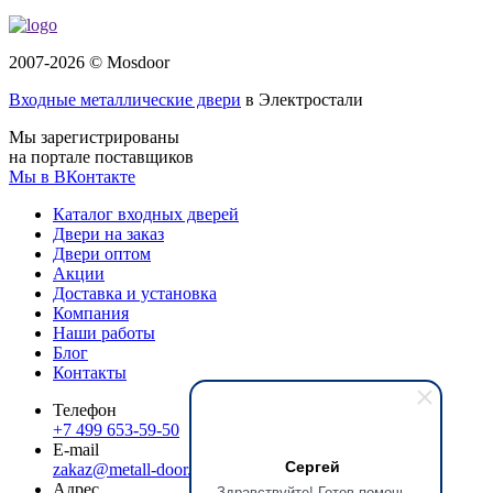
2007-2026 © Mosdoor
Входные металлические двери
в Электростали
Мы зарегистрированы
на портале поставщиков
Мы в ВКонтакте
Каталог входных дверей
Двери на заказ
Двери оптом
Акции
Доставка и установка
Компания
Наши работы
Блог
Контакты
Телефон
+7 499 653-59-50
E-mail
Сергей
zakaz@metall-door.ru
Адрес
Здравствуйте! Готов помочь