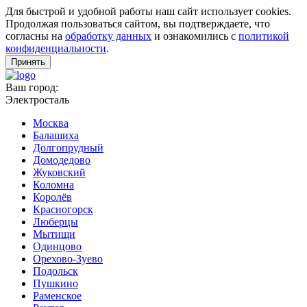
Для быстрой и удобной работы наш сайт использует cookies.
Продолжая пользоваться сайтом, вы подтверждаете, что
согласны на
обработку данных
и ознакомились с
политикой
конфиденциальности
.
Принять
Ваш город:
Электросталь
Москва
Балашиха
Долгопрудный
Домодедово
Жуковский
Коломна
Королёв
Красногорск
Люберцы
Мытищи
Одинцово
Орехово-Зуево
Подольск
Пушкино
Раменское