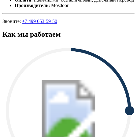
Производитель:
Mosdoor
Звоните:
+7 499 653-59-50
Как мы работаем