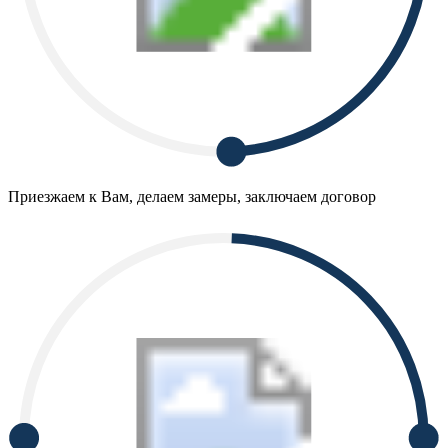
Приезжаем к Вам, делаем замеры, заключаем договор