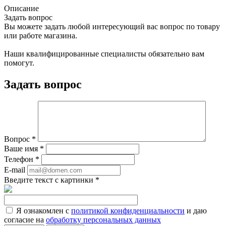
Описание
Задать вопрос
Вы можете задать любой интересующий вас вопрос по товару
или работе магазина.
Наши квалифицированные специалисты обязательно вам
помогут.
Задать вопрос
Вопрос
*
Ваше имя
*
Телефон
*
E-mail
Введите текст с картинки
*
Я ознакомлен с
политикой конфиденциальности
и даю
согласие на
обработку персональных данных