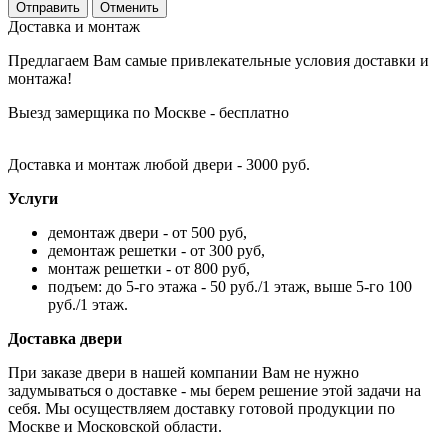
Отменить
Доставка и монтаж
Предлагаем Вам самые привлекательные условия доставки и
монтажа!
Выезд замерщика по Москве - бесплатно
Доставка и монтаж любой двери - 3000 руб.
Услуги
демонтаж двери - от 500 руб,
демонтаж решетки - от 300 руб,
монтаж решетки - от 800 руб,
подъем: до 5-го этажа - 50 руб./1 этаж, выше 5-го 100
руб./1 этаж.
Доставка двери
При заказе двери в нашей компании Вам не нужно
задумываться о доставке - мы берем решение этой задачи на
себя. Мы осуществляем доставку готовой продукции по
Москве и Московской области.