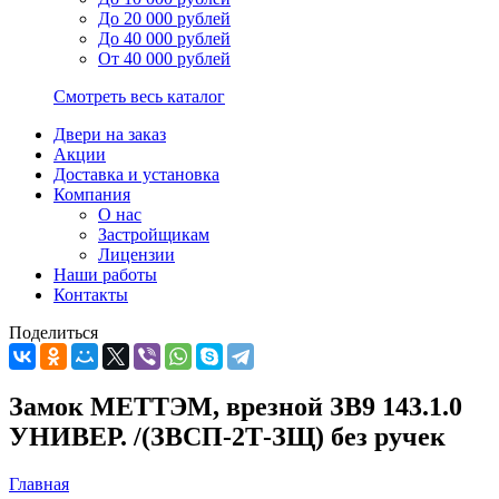
До 20 000 рублей
До 40 000 рублей
От 40 000 рублей
Смотреть весь каталог
Двери на заказ
Акции
Доставка и установка
Компания
О нас
Застройщикам
Лицензии
Наши работы
Контакты
Поделиться
Замок МЕТТЭМ, врезной ЗВ9 143.1.0
УНИВЕР. /(ЗВСП-2Т-ЗЩ) без ручек
Главная