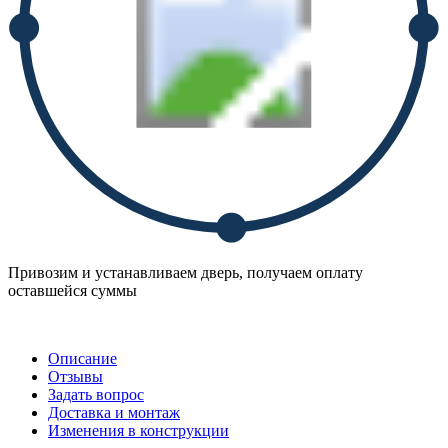
Привозим и устанавливаем дверь, получаем оплату
оставшейся суммы
Описание
Отзывы
Задать вопрос
Доставка и монтаж
Изменения в конструкции