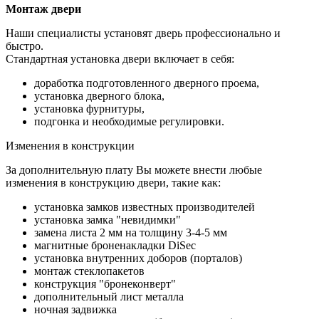
Монтаж двери
Наши специалисты установят дверь профессионально и
быстро.
Стандартная установка двери включает в себя:
доработка подготовленного дверного проема,
установка дверного блока,
установка фурнитуры,
подгонка и необходимые регулировки.
Изменения в конструкции
За дополнительную плату Вы можете внести любые
изменения в конструкцию двери, такие как:
установка замков известных производителей
установка замка "невидимки"
замена листа 2 мм на толщину 3-4-5 мм
магнитные броненакладки DiSec
установка внутренних доборов (порталов)
монтаж стеклопакетов
конструкция "бронеконверт"
дополнительный лист металла
ночная задвижка