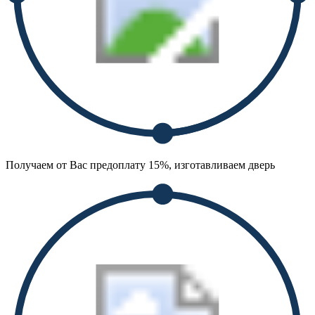
Получаем от Вас предоплату 15%, изготавливаем дверь