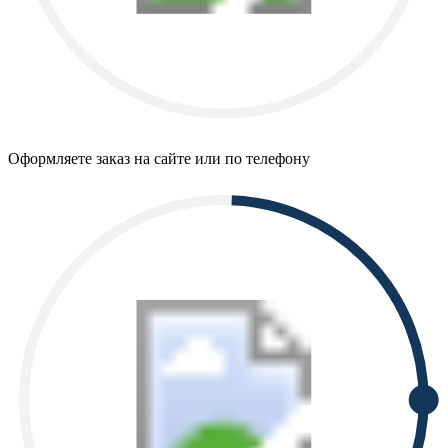
Оформляете заказ на сайте или по телефону