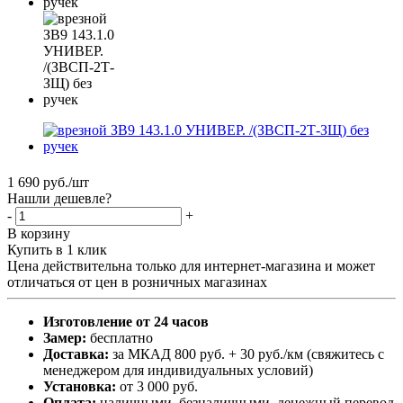
1 690
руб.
/шт
Нашли дешевле?
-
+
В корзину
Купить в 1 клик
Цена действительна только для интернет-магазина и может
отличаться от цен в розничных магазинах
Изготовление от 24 часов
Замер:
бесплатно
Доставка:
за МКАД 800 руб. + 30 руб./км (свяжитесь с
менеджером для индивидуальных условий)
Установка:
от 3 000 руб.
Оплата:
наличными, безналичными, денежный перевод