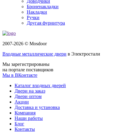
Доводчики
Броненакладки
Накладки
Ручки
Другая фурнитура
2007-2026 © Mosdoor
Входные металлические двери
в Электростали
Мы зарегистрированы
на портале поставщиков
Мы в ВКонтакте
Каталог входных дверей
Двери на заказ
Двери оптом
Акции
Доставка и установка
Компания
Наши работы
Блог
Контакты