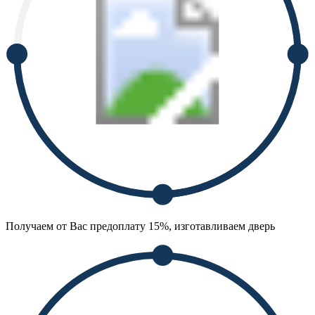
Получаем от Вас предоплату 15%, изготавливаем дверь