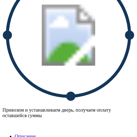
Привозим и устанавливаем дверь, получаем оплату
оставшейся суммы
Описание