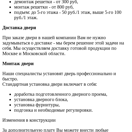
демонтаж решетки - от 300 руб,
монтаж решетки - от 800 руб,
подъем: до 5-го этажа - 50 руб./1 этаж, выше 5-го 100
руб./1 этаж.
Доставка двери
При заказе двери в нашей компании Вам не нужно
задумываться о доставке - мы берем решение этой задачи на
себя. Мы осуществляем доставку готовой продукции по
Москве и Московской области.
Монтаж двери
Наши специалисты установят дверь профессионально и
быстро.
Стандартная установка двери включает в себя:
доработка подготовленного дверного проема,
установка дверного блока,
установка фурнитуры,
подгонка и необходимые регулировки.
Изменения в конструкции
За дополнительную плату Вы можете внести любые