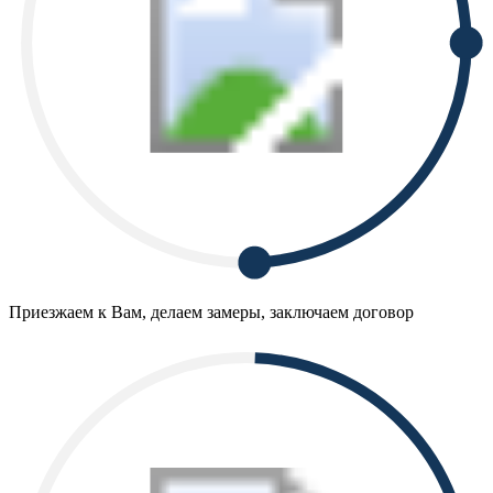
Приезжаем к Вам, делаем замеры, заключаем договор