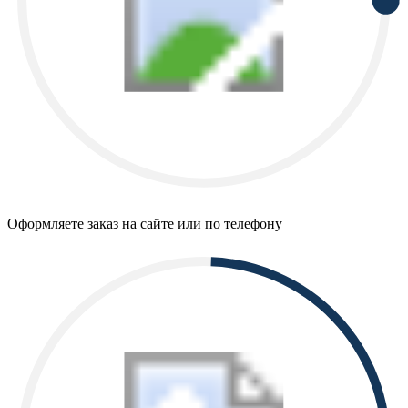
Оформляете заказ на сайте или по телефону