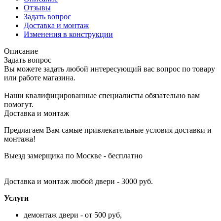
Отзывы
Задать вопрос
Доставка и монтаж
Изменения в конструкции
Описание
Задать вопрос
Вы можете задать любой интересующий вас вопрос по товару
или работе магазина.
Наши квалифицированные специалисты обязательно вам
помогут.
Доставка и монтаж
Предлагаем Вам самые привлекательные условия доставки и
монтажа!
Выезд замерщика по Москве - бесплатно
Доставка и монтаж любой двери - 3000 руб.
Услуги
демонтаж двери - от 500 руб,