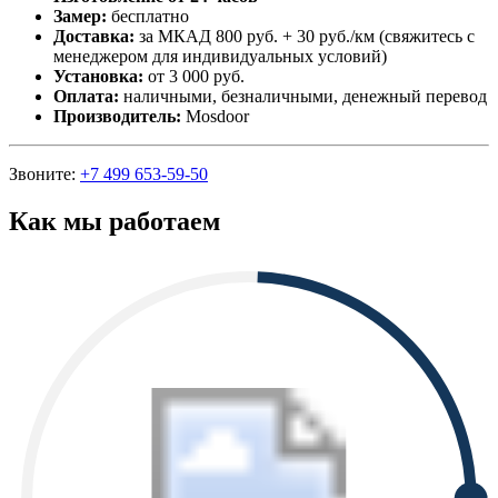
Замер:
бесплатно
Доставка:
за МКАД 800 руб. + 30 руб./км (свяжитесь с
менеджером для индивидуальных условий)
Установка:
от 3 000 руб.
Оплата:
наличными, безналичными, денежный перевод
Производитель:
Mosdoor
Звоните:
+7 499 653-59-50
Как мы работаем